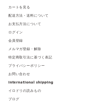
カートを見る
配送方法・送料について
お支払方法について
ログイン
会員登録
メルマガ登録・解除
特定商取引法に基づく表記
プライバシーポリシー
お問い合わせ
international shipping
イロドリの読みもの
ブログ