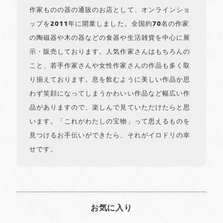
作家ものの器の通販のお店として、オンラインショ
ップを2011年に開業しました。全国約70名の作家
の陶磁器や木の器などの食器や生活雑貨を中心に展
示・販売しております。人気作家さんはもちろんの
こと、若手作家さんや女性作家さんの作品も多く取
り揃えております。息を飲むように美しい作品か思
わず笑顔になってしまうかわいい作品など幅広い作
品がありますので、楽しんで見ていただけたらと思
います。「これがわたしの宝物」って思えるものを
見つけるお手伝いができたら、それがイロドリの幸
せです。
お気に入り