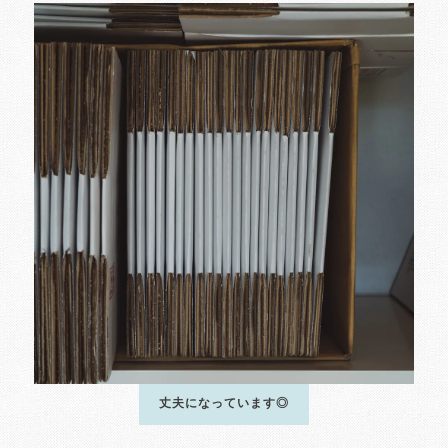
丈夫になっています◎