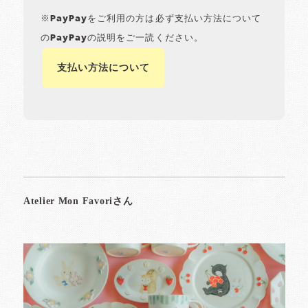
※PayPayをご利用の方は必ず支払い方法について
のPayPayの説明をご一読ください。
支払い方法について