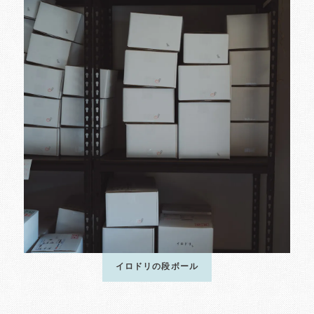
イロドリの段ボール