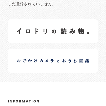
まだ登録されていません。
イロドリの読みもの
日常の様子など随時更新中です。
イロドリオーナーブログ
日常の様子など随時更新中です。
INFORMATION