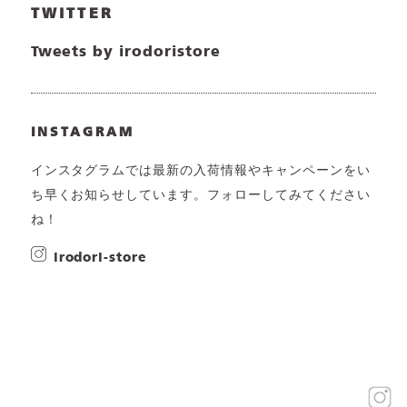
TWITTER
Tweets by irodoristore
INSTAGRAM
インスタグラムでは最新の入荷情報やキャンペーンをい
ち早くお知らせしています。フォローしてみてください
ね！
irodori-store