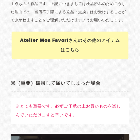
Atelier Mon Favoriさんのその他のアイテム
はこちら
※（重要）破損して届いてしまった場合
※とても重要です。必ずご了承の上お買いものを楽し
んでいただけますと幸いです。