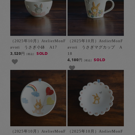
（2025年10月）AtelierMonF
（2025年10月）AtelierMonF
avori うさぎ小鉢 A17
avori うさぎマグカップ A
18
SOLD
3,520円
[税込]
SOLD
4,180円
[税込]
（2025年10月）AtelierMonF
（2025年10月）AtelierMonF