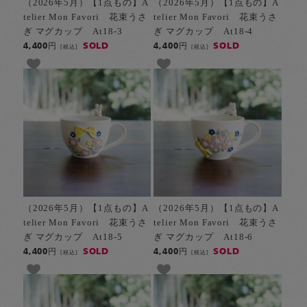
（2026年5月）【1点もの】A
（2026年5月）【1点もの】A
telier Mon Favori 花束うさ
telier Mon Favori 花束うさ
ぎ マグカップ At18-3
ぎ マグカップ At18-4
SOLD
SOLD
4,400円
4,400円
[税込]
[税込]
（2026年5月）【1点もの】A
（2026年5月）【1点もの】A
telier Mon Favori 花束うさ
telier Mon Favori 花束うさ
ぎ マグカップ At18-5
ぎ マグカップ At18-6
SOLD
SOLD
4,400円
4,400円
[税込]
[税込]