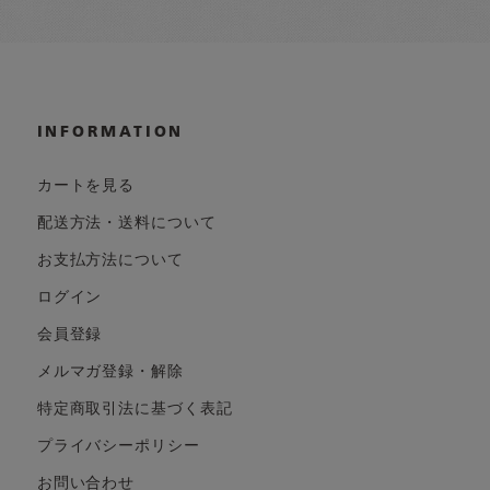
INFORMATION
カートを見る
配送方法・送料について
お支払方法について
ログイン
会員登録
メルマガ登録・解除
特定商取引法に基づく表記
プライバシーポリシー
お問い合わせ