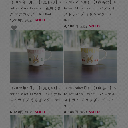
（2026年5月）【1点もの】A
（2026年5月）【1点もの】A
telier Mon Favori 花束うさ
telier Mon Favori パステル
ぎ マグカップ At18-9
ストライプ うさぎマグ At1
9-1
SOLD
4,400円
[税込]
SOLD
4,180円
[税込]
（2026年5月）【1点もの】A
（2026年5月）【1点もの】A
telier Mon Favori パステル
telier Mon Favori パステル
ストライプ うさぎマグ At1
ストライプ うさぎマグ At1
9-2
9-3
SOLD
SOLD
4,180円
4,180円
[税込]
[税込]