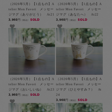
（2026年5月）【1点もの】A
（2026年5月）【1点もの】A
telier Mon Favori メッセー
telier Mon Favori メッセー
ジマグ（ありがとう） At21
ジマグ（あなたへ） At22
SOLD
SOLD
3,960円
3,960円
[税込]
[税込]
（2026年5月）【1点もの】A
（2026年5月）【1点もの】A
telier Mon Favori メッセー
telier Mon Favori メッセー
ジマグ（おいしいね） At23
ジマグ（ひとやすみ？） At
24
SOLD
3,960円
[税込]
SOLD
3,960円
[税込]