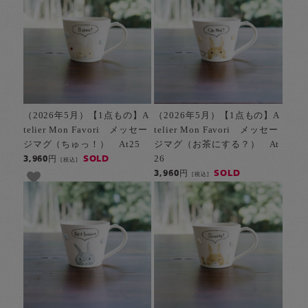
（2026年5月）【1点もの】A
（2026年5月）【1点もの】A
telier Mon Favori メッセー
telier Mon Favori メッセー
ジマグ（ちゅっ！） At25
ジマグ（お茶にする？） At
26
SOLD
3,960円
[税込]
SOLD
3,960円
[税込]