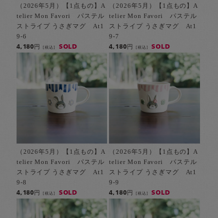
（2026年5月）【1点もの】A
（2026年5月）【1点もの】A
telier Mon Favori パステル
telier Mon Favori パステル
ストライプ うさぎマグ At1
ストライプ うさぎマグ At1
9-6
9-7
SOLD
SOLD
4,180円
4,180円
[税込]
[税込]
（2026年5月）【1点もの】A
（2026年5月）【1点もの】A
telier Mon Favori パステル
telier Mon Favori パステル
ストライプ うさぎマグ At1
ストライプ うさぎマグ At1
9-8
9-9
SOLD
SOLD
4,180円
4,180円
[税込]
[税込]