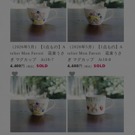
（2026年5月）【1点もの】A
（2026年5月）【1点もの】A
telier Mon Favori 花束うさ
telier Mon Favori 花束うさ
ぎ マグカップ At18-7
ぎ マグカップ At18-8
SOLD
SOLD
4,400円
4,400円
[税込]
[税込]