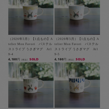
（2026年5月）【1点もの】A
（2026年5月）【1点もの】A
telier Mon Favori パステル
telier Mon Favori パステル
ストライプ うさぎマグ At1
ストライプ うさぎマグ At1
9-4
9-5
SOLD
SOLD
4,180円
4,180円
[税込]
[税込]