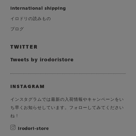
international shipping
イロドリの読みもの
ブログ
TWITTER
Tweets by irodoristore
INSTAGRAM
インスタグラムでは最新の入荷情報やキャンペーンをい
ち早くお知らせしています。フォローしてみてください
ね！
irodori-store