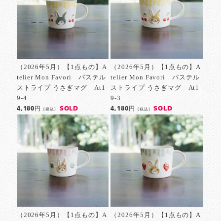
（2026年5月）【1点もの】A
（2026年5月）【1点もの】A
telier Mon Favori パステル
telier Mon Favori パステル
ストライプ うさぎマグ At1
ストライプ うさぎマグ At1
9-4
9-3
SOLD
SOLD
4,180円
4,180円
[税込]
[税込]
（2026年5月）【1点もの】A
（2026年5月）【1点もの】A