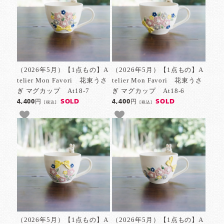
（2026年5月）【1点もの】A
（2026年5月）【1点もの】A
telier Mon Favori 花束うさ
telier Mon Favori 花束うさ
ぎ マグカップ At18-7
ぎ マグカップ At18-6
SOLD
SOLD
4,400円
4,400円
[税込]
[税込]
（2026年5月）【1点もの】A
（2026年5月）【1点もの】A