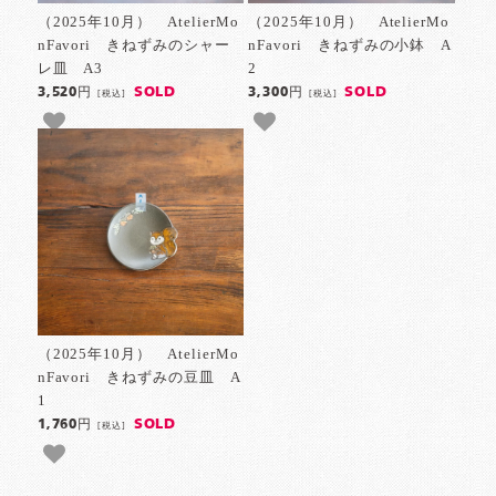
（2025年10月） AtelierMo
（2025年10月） AtelierMo
nFavori きねずみのシャー
nFavori きねずみの小鉢 A
レ皿 A3
2
SOLD
SOLD
3,520円
3,300円
[税込]
[税込]
（2025年10月） AtelierMo
nFavori きねずみの豆皿 A
1
SOLD
1,760円
[税込]