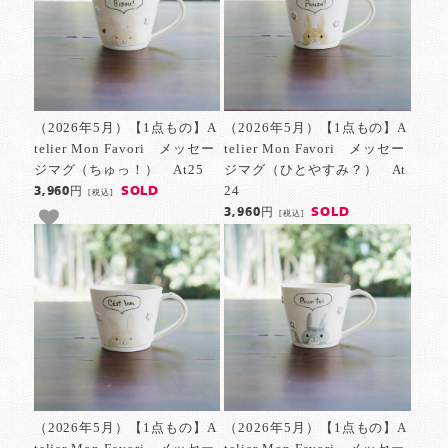
（2026年5月）【1点もの】A
（2026年5月）【1点もの】A
telier Mon Favori メッセー
telier Mon Favori メッセー
ジマグ（ちゅっ！） At25
ジマグ（ひとやすみ？） At
24
SOLD
3,960円
[税込]
SOLD
3,960円
[税込]
（2026年5月）【1点もの】A
（2026年5月）【1点もの】A