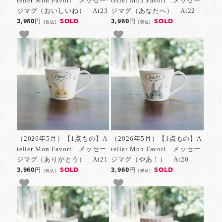
telier Mon Favori メッセー
telier Mon Favori メッセー
ジマグ（おいしいね） At23
ジマグ（あなたへ） At22
SOLD
SOLD
3,960円
3,960円
[税込]
[税込]
（2026年5月）【1点もの】A
（2026年5月）【1点もの】A
telier Mon Favori メッセー
telier Mon Favori メッセー
ジマグ（ありがとう） At21
ジマグ（やあ！） At20
SOLD
SOLD
3,960円
3,960円
[税込]
[税込]