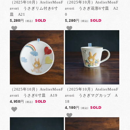
（2025年10月）AtelierMonF
（2025年10月）AtelierMonF
avori うさぎリム付き6寸
avori うさぎ花形6寸皿 A2
皿 A21
0
SOLD
SOLD
5,280円
5,280円
[税込]
[税込]
（2025年10月）AtelierMonF
（2025年10月）AtelierMonF
avori うさぎ6寸皿 A19
avori うさぎマグカップ A
18
SOLD
4,950円
[税込]
SOLD
4,180円
[税込]