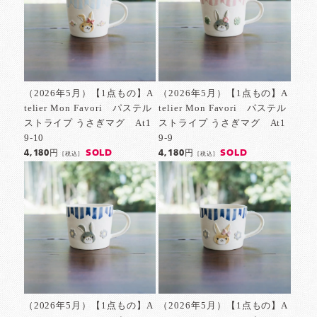
（2026年5月）【1点もの】A
（2026年5月）【1点もの】A
telier Mon Favori パステル
telier Mon Favori パステル
ストライプ うさぎマグ At1
ストライプ うさぎマグ At1
9-10
9-9
SOLD
SOLD
4,180円
4,180円
[税込]
[税込]
（2026年5月）【1点もの】A
（2026年5月）【1点もの】A