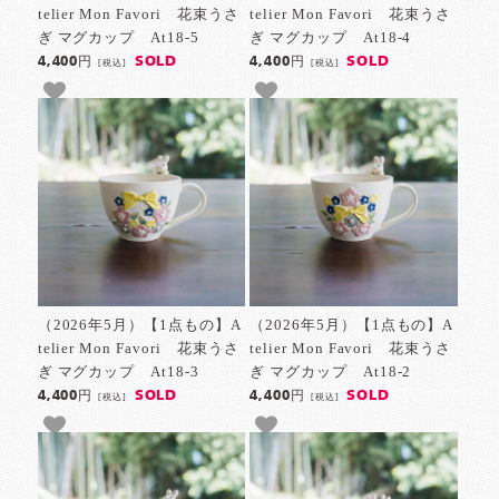
telier Mon Favori 花束うさ
telier Mon Favori 花束うさ
ぎ マグカップ At18-5
ぎ マグカップ At18-4
SOLD
SOLD
4,400円
4,400円
[税込]
[税込]
（2026年5月）【1点もの】A
（2026年5月）【1点もの】A
telier Mon Favori 花束うさ
telier Mon Favori 花束うさ
ぎ マグカップ At18-3
ぎ マグカップ At18-2
SOLD
SOLD
4,400円
4,400円
[税込]
[税込]