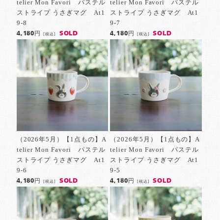
telier Mon Favori パステル
telier Mon Favori パステル
ストライプ うさぎマグ At1
ストライプ うさぎマグ At1
9-8
9-7
SOLD
SOLD
4,180円
4,180円
[税込]
[税込]
（2026年5月）【1点もの】A
（2026年5月）【1点もの】A
telier Mon Favori パステル
telier Mon Favori パステル
ストライプ うさぎマグ At1
ストライプ うさぎマグ At1
9-6
9-5
SOLD
SOLD
4,180円
4,180円
[税込]
[税込]