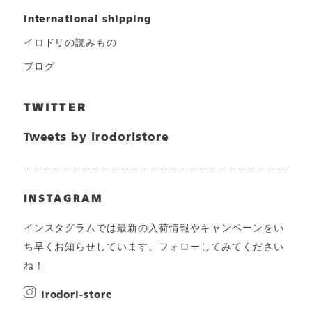
international shipping
イロドリの読みもの
ブログ
TWITTER
Tweets by irodoristore
INSTAGRAM
インスタグラムでは最新の入荷情報やキャンペーンをい
ち早くお知らせしています。フォローしてみてください
ね！
irodori-store