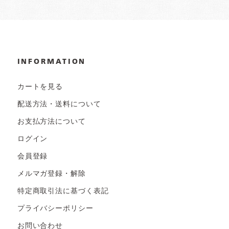
INFORMATION
カートを見る
配送方法・送料について
お支払方法について
ログイン
会員登録
メルマガ登録・解除
特定商取引法に基づく表記
プライバシーポリシー
お問い合わせ