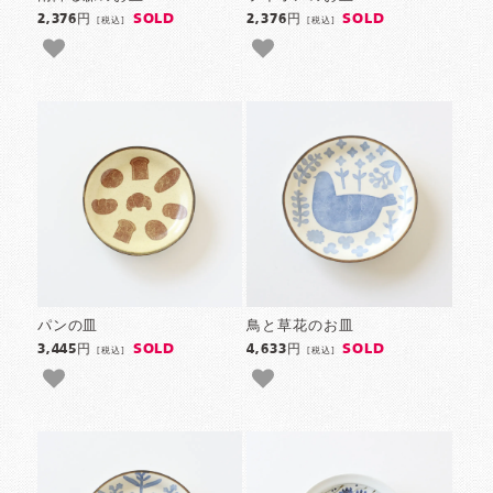
SOLD
SOLD
2,376円
2,376円
[税込]
[税込]
パンの皿
鳥と草花のお皿
SOLD
SOLD
3,445円
4,633円
[税込]
[税込]