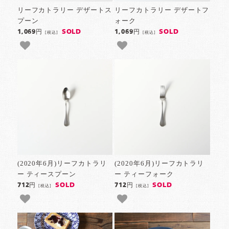
リーフカトラリー デザートス
リーフカトラリー デザートフ
プーン
ォーク
SOLD
SOLD
1,069円
1,069円
[税込]
[税込]
(2020年6月)リーフカトラリ
(2020年6月)リーフカトラリ
ー ティースプーン
ー ティーフォーク
SOLD
SOLD
712円
712円
[税込]
[税込]