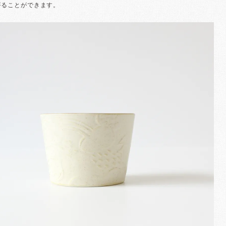
がることができます。