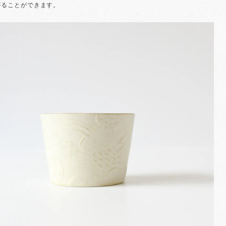
がることができます。