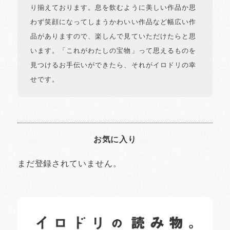
り揃えております。息を飲むように美しい作品か思
わず笑顔になってしまうかわいい作品など幅広い作
品がありますので、楽しんで見ていただけたらと思
います。「これがわたしの宝物」って思えるものを
見つけるお手伝いができたら、それがイロドリの幸
せです。
お気に入り
まだ登録されていません。
イロドリの読みもの
日常の様子など随時更新中です。