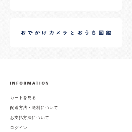
イロドリオーナーブログ
日常の様子など随時更新中です。
INFORMATION
カートを見る
配送方法・送料について
お支払方法について
ログイン