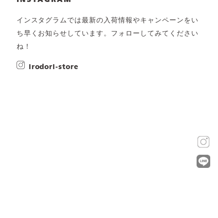
インスタグラムでは最新の入荷情報やキャンペーンをい
ち早くお知らせしています。フォローしてみてください
ね！
irodori-store