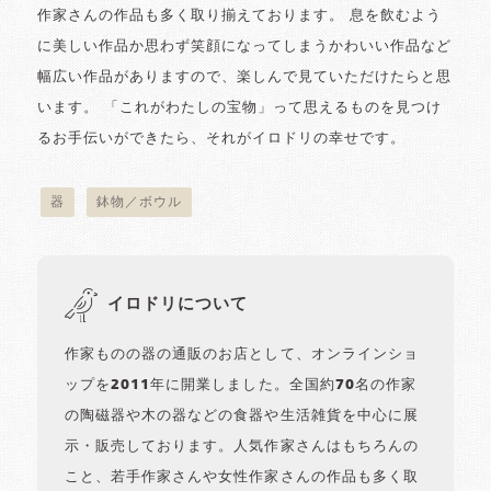
作家さんの作品も多く取り揃えております。 息を飲むよう
に美しい作品か思わず笑顔になってしまうかわいい作品など
幅広い作品がありますので、楽しんで見ていただけたらと思
います。 「これがわたしの宝物」って思えるものを見つけ
るお手伝いができたら、それがイロドリの幸せです。
器
鉢物／ボウル
イロドリについて
作家ものの器の通販のお店として、オンラインショ
ップを2011年に開業しました。全国約70名の作家
の陶磁器や木の器などの食器や生活雑貨を中心に展
示・販売しております。人気作家さんはもちろんの
こと、若手作家さんや女性作家さんの作品も多く取