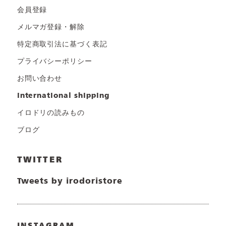
会員登録
メルマガ登録・解除
特定商取引法に基づく表記
プライバシーポリシー
お問い合わせ
international shipping
イロドリの読みもの
ブログ
TWITTER
Tweets by irodoristore
INSTAGRAM