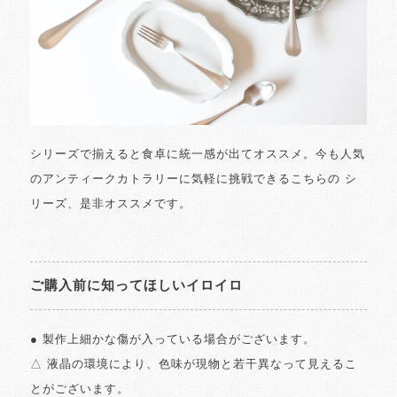
シリーズで揃えると食卓に統一感が出てオススメ。今も人気
のアンティークカトラリーに気軽に挑戦できるこちらの シ
リーズ、是非オススメです。
ご購入前に知ってほしいイロイロ
● 製作上細かな傷が入っている場合がございます。
△ 液晶の環境により、色味が現物と若干異なって見えるこ
とがございます。