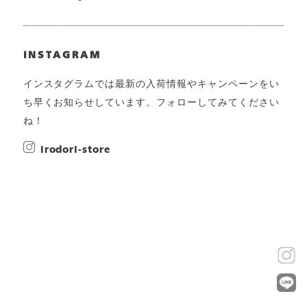
INSTAGRAM
インスタグラムでは最新の入荷情報やキャンペーンをい
ち早くお知らせしています。フォローしてみてください
ね！
irodori-store