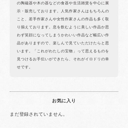
の陶磁器や木の器などの食器や生活雑貨を中心に展
示・販売しております。人気作家さんはもちろんの
こと、若手作家さんや女性作家さんの作品も多く取
り揃えております。息を飲むように美しい作品か思
わず笑顔になってしまうかわいい作品など幅広い作
品がありますので、楽しんで見ていただけたらと思
います。「これがわたしの宝物」って思えるものを
見つけるお手伝いができたら、それがイロドリの幸
せです。
お気に入り
まだ登録されていません。