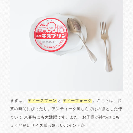
まずは、
ティースプーン
と
ティーフォーク
。こちらは、お
茶の時間にぴったり。アンティーク風ならではの凛とした佇
まいで 来客時にも大活躍です。また、お子様が持つのにち
ょうど良いサイズ感も嬉しいポイント◎