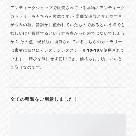
アンティークショップで販売されている本物のアンティーク
カトラリーももちろん素敵ですが 高価な値段とサビやすさ
が悩みの種。昔誰かに使われていたものであるという点でも
欲しいけど躊躇するという方も多かったのではないでしょう
か？ その点、現代版に復刻されているこちらのカトラリー
は素材に錆びにくいステンレススチール10-18が使用されて
います。 錆びを気にせず使用でき、価格もお手頃。いいと
こ取りなのです。
全ての種類をご用意しました！