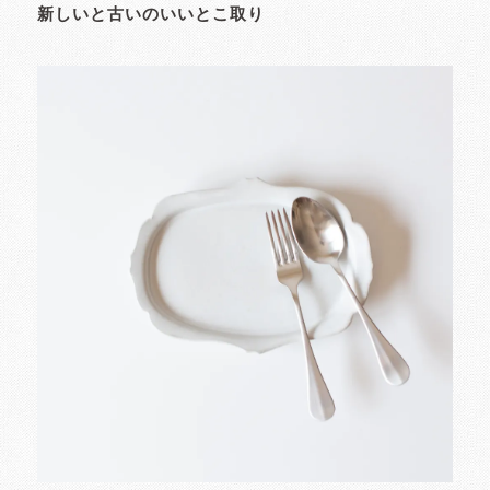
新しいと古いのいいとこ取り