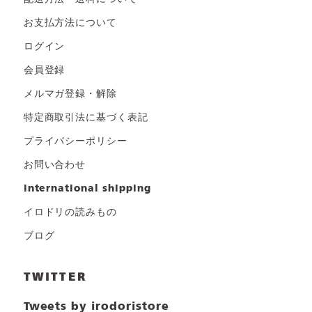
お支払方法について
ログイン
会員登録
メルマガ登録・解除
特定商取引法に基づく表記
プライバシーポリシー
お問い合わせ
international shipping
イロドリの読みもの
ブログ
TWITTER
Tweets by irodoristore