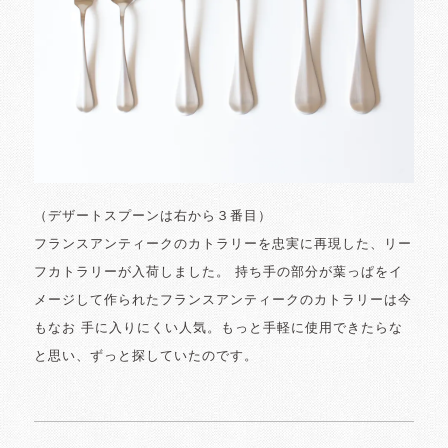
（デザートスプーンは右から３番目）
フランスアンティークのカトラリーを忠実に再現した、リー
フカトラリーが入荷しました。 持ち手の部分が葉っぱをイ
メージして作られたフランスアンティークのカトラリーは今
もなお 手に入りにくい人気。もっと手軽に使用できたらな
と思い、ずっと探していたのです。