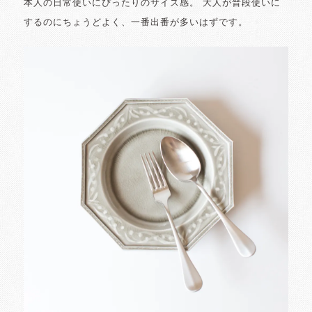
本人の日常使いにぴったりのサイズ感。 大人が普段使いに
するのにちょうどよく、一番出番が多いはずです。