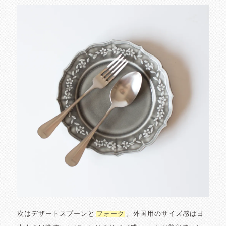
次はデザートスプーンと
フォーク
。外国用のサイズ感は日