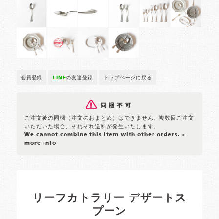
会員登録
LINE
の友達登録
トップページに戻る
ご注文後の同梱（注文のおまとめ）はできません。複数回ご注文
いただいた場合、それぞれ送料が発生いたします。
We cannot combine this item with other orders.
>
more info
リーフカトラリー デザートス
プーン