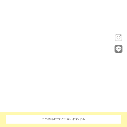
この商品について問い合わせる