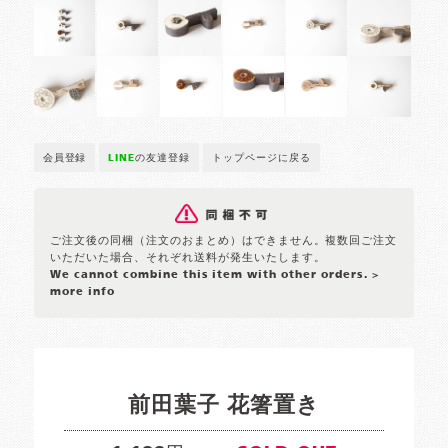
会員登録
LINE
の友達登録
トップページに戻る
ご注文後の同梱（注文のおまとめ）はできません。複数回ご注文
いただいた場合、それぞれ送料が発生いたします。
We cannot combine this item with other orders.
>
more info
前田葉子 花箸置き