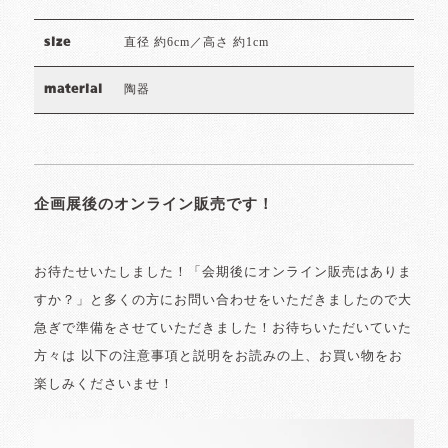
直径 約6cm／高さ 約1cm
size
陶器
material
企画展後のオンライン販売です！
お待たせいたしました！「会期後にオンライン販売はありま
すか？」と多くの方にお問い合わせをいただきましたので大
急ぎで準備をさせていただきました！お待ちいただいていた
方々は 以下の注意事項と説明をお読みの上、お買い物をお
楽しみくださいませ！