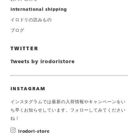
international shipping
イロドリの読みもの
ブログ
TWITTER
Tweets by irodoristore
INSTAGRAM
インスタグラムでは最新の入荷情報やキャンペーンをい
ち早くお知らせしています。フォローしてみてください
ね！
irodori-store