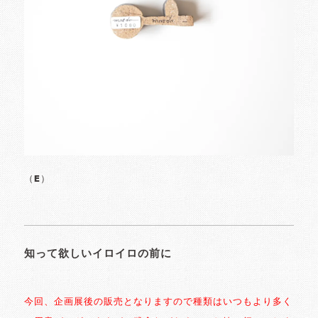
（E）
知って欲しいイロイロの前に
今回、企画展後の販売となりますので種類はいつもより多く