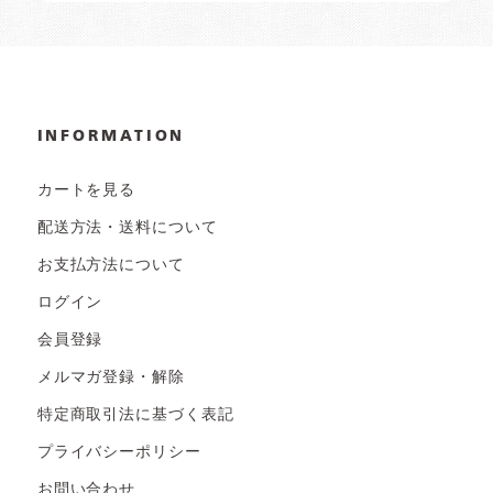
INFORMATION
カートを見る
配送方法・送料について
お支払方法について
ログイン
会員登録
メルマガ登録・解除
特定商取引法に基づく表記
プライバシーポリシー
お問い合わせ