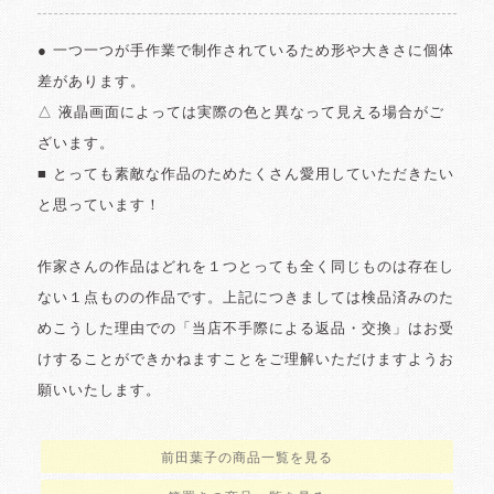
● 一つ一つが手作業で制作されているため形や大きさに個体
差があります。
△ 液晶画面によっては実際の色と異なって見える場合がご
ざいます。
■ とっても素敵な作品のためたくさん愛用していただきたい
と思っています！
作家さんの作品はどれを１つとっても全く同じものは存在し
ない１点ものの作品です。上記につきましては検品済みのた
めこうした理由での「当店不手際による返品・交換」はお受
けすることができかねますことをご理解いただけますようお
願いいたします。
前田葉子の商品一覧を見る