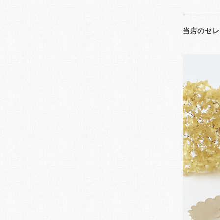
当店のセレ