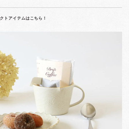
クトアイテムはこちら！