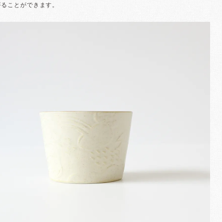
がることができます。