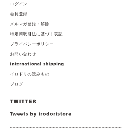
ログイン
会員登録
メルマガ登録・解除
特定商取引法に基づく表記
プライバシーポリシー
お問い合わせ
international shipping
イロドリの読みもの
ブログ
TWITTER
Tweets by irodoristore