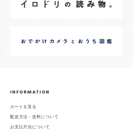
日常の様子など随時更新中です。
イロドリオーナーブログ
日常の様子など随時更新中です。
INFORMATION
カートを見る
配送方法・送料について
お支払方法について