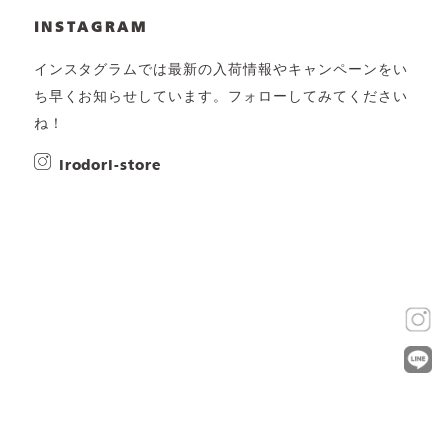
INSTAGRAM
インスタグラムでは最新の入荷情報やキャンペーンをい
ち早くお知らせしています。フォローしてみてください
ね！
irodori-store