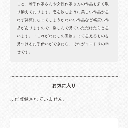
こと、若手作家さんや女性作家さんの作品も多く取
り揃えております。息を飲むように美しい作品か思
わず笑顔になってしまうかわいい作品など幅広い作
品がありますので、楽しんで見ていただけたらと思
います。「これがわたしの宝物」って思えるものを
見つけるお手伝いができたら、それがイロドリの幸
せです。
お気に入り
まだ登録されていません。
イロドリの読みもの