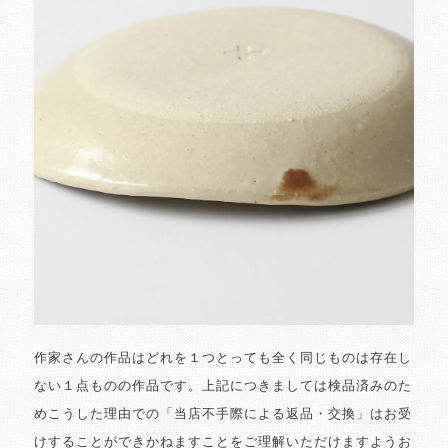
作家さんの作品はどれを１つとっても全く同じものは存在し
ない１点ものの作品です。上記につきましては検品済みのた
めこうした理由での「当店不手際による返品・交換」はお受
けすることができかねますことをご理解いただけますようお