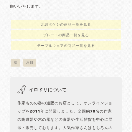
願いいたします。
北川タケシの商品一覧を見る
プレートの商品一覧を見る
テーブルウェアの商品一覧を見る
器
お皿
イロドリについて
作家ものの器の通販のお店として、オンラインショ
ップを2011年に開業しました。全国約70名の作家
の陶磁器や木の器などの食器や生活雑貨を中心に展
示・販売しております。人気作家さんはもちろんの