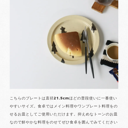
こちらのプレートは直径21.5cmほどの普段使いに一番使い
やすいサイズ。食卓ではメイン料理やワンプレート料理をの
せるお皿としてご使用いただけます。抑えめなトーンのお皿
なので鮮やかな料理をのせてぜひ食卓を囲んでみてください