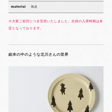
陶器
material
※大変ご好評につき完売いたしました。次回の入荷時期は未
定となっております。
絵本の中のような北川さんの世界