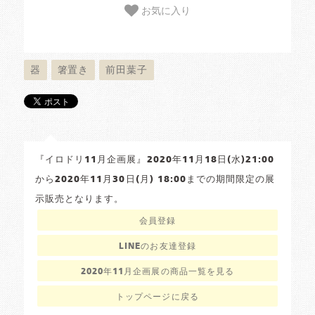
お気に入り
器
箸置き
前田葉子
『イロドリ11月企画展』2020年11月18日(水)21:00
から2020年11月30日(月) 18:00までの期間限定の展
示販売となります。
会員登録
LINEのお友達登録
2020年11月企画展の商品一覧を見る
トップページに戻る