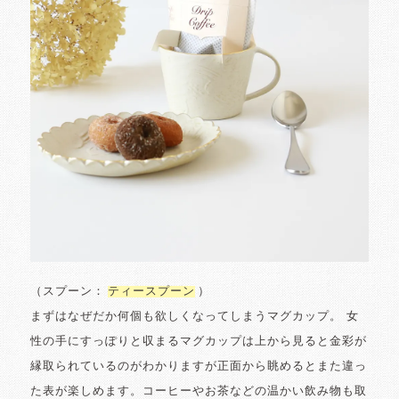
（スプーン：
ティースプーン
）
まずはなぜだか何個も欲しくなってしまうマグカップ。 女
性の手にすっぽりと収まるマグカップは上から見ると金彩が
縁取られているのがわかりますが正面から眺めるとまた違っ
た表が楽しめます。コーヒーやお茶などの温かい飲み物も取