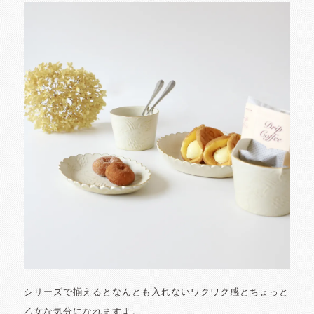
シリーズで揃えるとなんとも入れないワクワク感とちょっと
乙女な気分になれますよ。