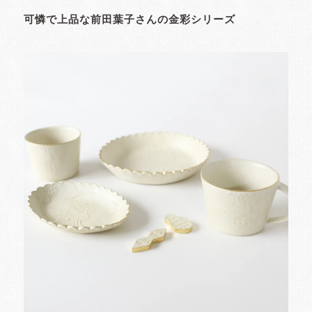
可憐で上品な前田葉子さんの金彩シリーズ