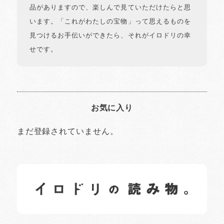
品がありますので、楽しんで見ていただけたらと思
います。「これがわたしの宝物」って思えるものを
見つけるお手伝いができたら、それがイロドリの幸
せです。
お気に入り
まだ登録されていません。
イロドリの読みもの
日常の様子など随時更新中です。