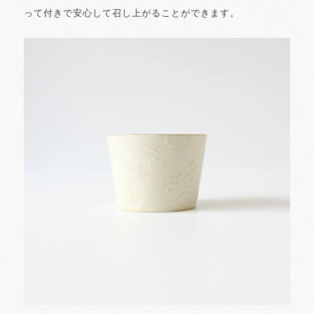
って付きで安心して召し上がることができます。