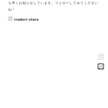
ち早くお知らせしています。フォローしてみてください
ね！
irodori-store