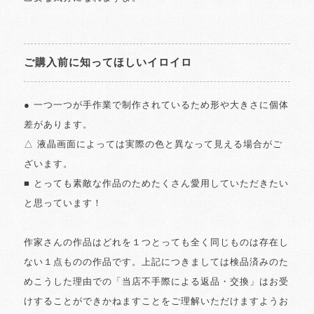
ご購入前に知ってほしいイロイロ
● 一つ一つが手作業で制作されているため形や大きさに個体
差があります。
△ 液晶画面によっては実際の色と異なって見える場合がご
ざいます。
■ とっても素敵な作品のためたくさん愛用していただきたい
と思っています！
作家さんの作品はどれを１つとっても全く同じものは存在し
ない１点ものの作品です。上記につきましては検品済みのた
めこうした理由での「当店不手際による返品・交換」はお受
けすることができかねますことをご理解いただけますようお