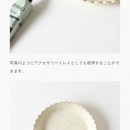
写真のようにアクセサリートレイとしても使用することがで
きます。