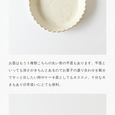
お皿はもう１種類こちらの丸い形の平皿もあります。平皿と
いっても深さがきちんとあるのでお菓子の盛り合わせを載せ
てサッと出したい時やケーキ皿としてもオススメ。十分な大
きもあり日常使いにとても便利。