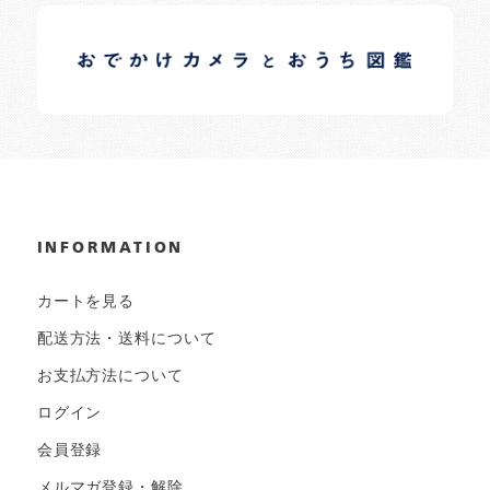
イロドリオーナーブログ
日常の様子など随時更新中です。
INFORMATION
カートを見る
配送方法・送料について
お支払方法について
ログイン
会員登録
メルマガ登録・解除