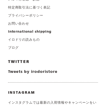
特定商取引法に基づく表記
プライバシーポリシー
お問い合わせ
international shipping
イロドリの読みもの
ブログ
TWITTER
Tweets by irodoristore
INSTAGRAM
インスタグラムでは最新の入荷情報やキャンペーンをい