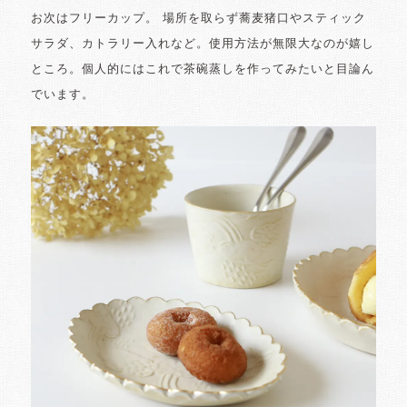
お次はフリーカップ。 場所を取らず蕎麦猪口やスティック
サラダ、カトラリー入れなど。使用方法が無限大なのが嬉し
ところ。個人的にはこれで茶碗蒸しを作ってみたいと目論ん
でいます。