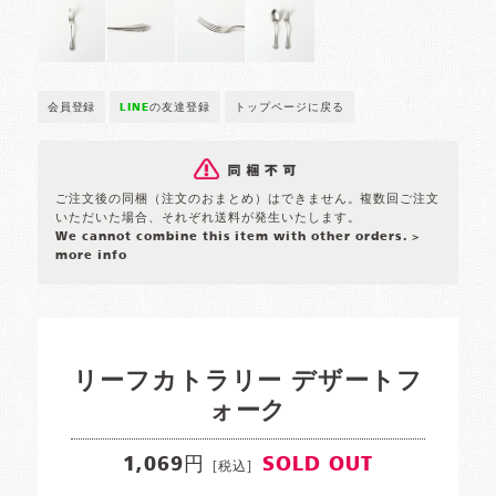
会員登録
LINE
の友達登録
トップページに戻る
ご注文後の同梱（注文のおまとめ）はできません。複数回ご注文
いただいた場合、それぞれ送料が発生いたします。
We cannot combine this item with other orders.
>
more info
リーフカトラリー デザートフ
ォーク
1,069円
SOLD OUT
[税込]