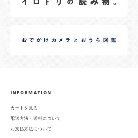
イロドリオーナーブログ
日常の様子など随時更新中です。
INFORMATION
カートを見る
配送方法・送料について
お支払方法について