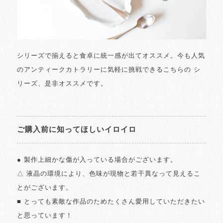
シリーズで揃えると食卓に統一感が出てオススメ。今も人気
のアンティークカトラリーに気軽に挑戦できるこちらの シ
リーズ、是非オススメです。
ご購入前に知ってほしいイロイロ
● 製作上細かな傷が入っている場合がございます。
△ 液晶の環境により、色味が現物と若干異なって見えるこ
とがございます。
■ とっても素敵な作品のためたくさん愛用していただきたい
と思っています！