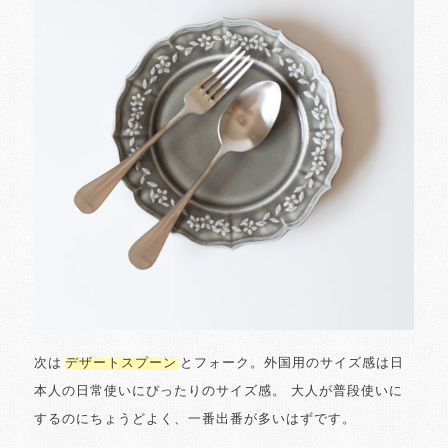
次は
デザートスプーン
とフォーク。外国用のサイズ感は日
本人の日常使いにぴったりのサイズ感。 大人が普段使いに
するのにちょうどよく、一番出番が多いはずです。