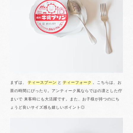
まずは、
ティースプーン
と
ティーフォーク
。こちらは、お
茶の時間にぴったり。アンティーク風ならではの凛とした佇
まいで 来客時にも大活躍です。また、お子様が持つのにち
ょうど良いサイズ感も嬉しいポイント◎