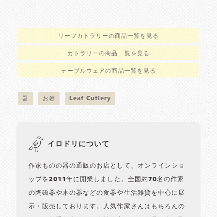
リーフカトラリーの商品一覧を見る
カトラリーの商品一覧を見る
テーブルウェアの商品一覧を見る
器
お箸
Leaf Cutlery
イロドリについて
作家ものの器の通販のお店として、オンラインショ
ップを2011年に開業しました。全国約70名の作家
の陶磁器や木の器などの食器や生活雑貨を中心に展
示・販売しております。人気作家さんはもちろんの