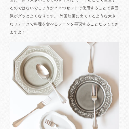
的に一回り大きいこちらのサイズは サーブ用として重宝す
るのではないでしょうか？２つセットで使用することで雰囲
気がグッとよくなります。 外国映画に出てくるような大き
なフォークで料理を食べるシーンを再現することだってでき
ますよ！