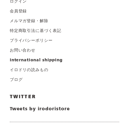
ログイン
会員登録
メルマガ登録・解除
特定商取引法に基づく表記
プライバシーポリシー
お問い合わせ
international shipping
イロドリの読みもの
ブログ
TWITTER
Tweets by irodoristore