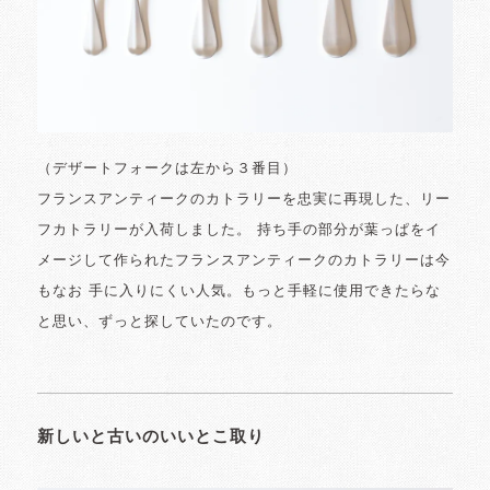
（デザートフォークは左から３番目）
フランスアンティークのカトラリーを忠実に再現した、リー
フカトラリーが入荷しました。 持ち手の部分が葉っぱをイ
メージして作られたフランスアンティークのカトラリーは今
もなお 手に入りにくい人気。もっと手軽に使用できたらな
と思い、ずっと探していたのです。
新しいと古いのいいとこ取り