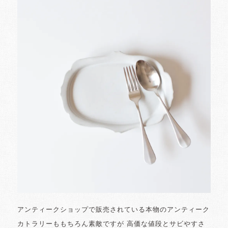
アンティークショップで販売されている本物のアンティーク
カトラリーももちろん素敵ですが 高価な値段とサビやすさ