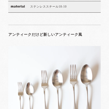
ステンレススチール18-10
material
アンティークだけど新しいアンティーク風