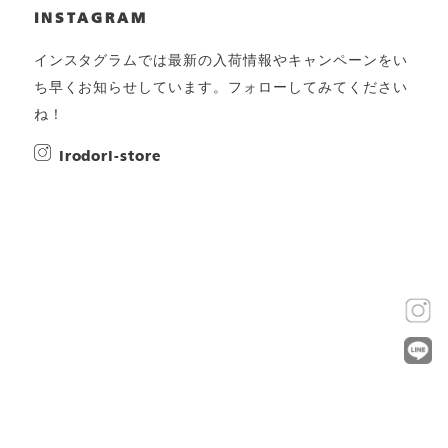
INSTAGRAM
インスタグラムでは最新の入荷情報やキャンペーンをい
ち早くお知らせしています。フォローしてみてください
ね！
irodori-store