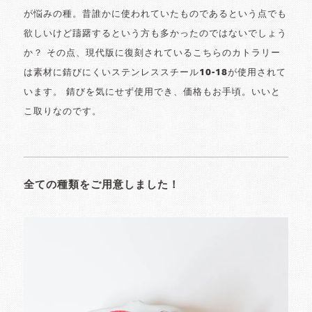
が悩みの種。昔誰かに使われていたものであるという点でも
欲しいけど躊躇するという方も多かったのではないでしょう
か？ その点、現代版に復刻されているこちらのカトラリー
は素材に錆びにくいステンレススチール10-18が使用されて
います。 錆びを気にせず使用でき、価格もお手頃。いいと
こ取りなのです。
全ての種類をご用意しました！