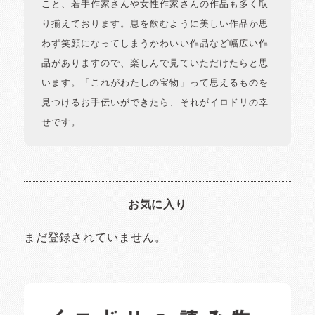
こと、若手作家さんや女性作家さんの作品も多く取
り揃えております。息を飲むように美しい作品か思
わず笑顔になってしまうかわいい作品など幅広い作
品がありますので、楽しんで見ていただけたらと思
います。「これがわたしの宝物」って思えるものを
見つけるお手伝いができたら、それがイロドリの幸
せです。
お気に入り
まだ登録されていません。
イロドリの読みもの
日常の様子など随時更新中です。