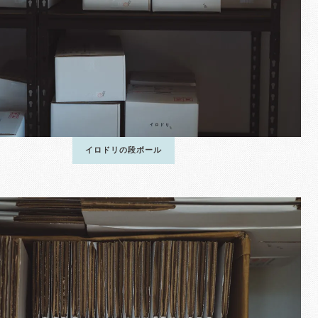
イロドリの段ボール