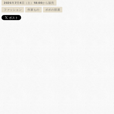
2026年7月4日（土）18:00から販売
ファッション
作家もの
ボボの部屋