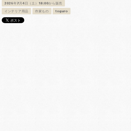
2026年7月4日（土）18:00から販売
インテリア用品
作家もの
toguro