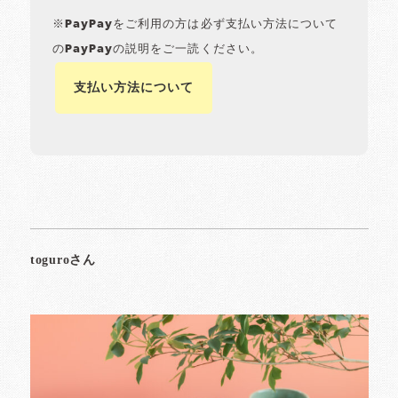
※PayPayをご利用の方は必ず支払い方法について
のPayPayの説明をご一読ください。
支払い方法について