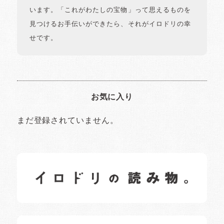
います。「これがわたしの宝物」って思えるものを
見つけるお手伝いができたら、それがイロドリの幸
せです。
お気に入り
まだ登録されていません。
イロドリの読みもの
日常の様子など随時更新中です。
イロドリオーナーブログ