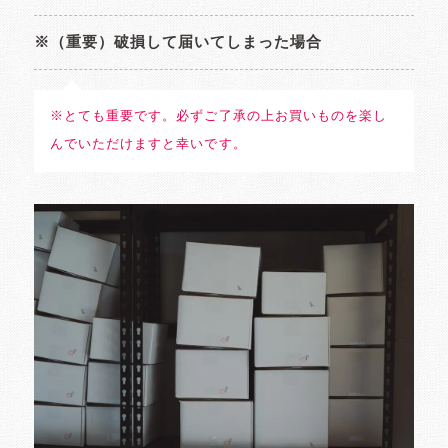
※（重要）破損して届いてしまった場合
※とても重要です。必ずご了承の上お買いものを楽し
んでいただけますと幸いです。