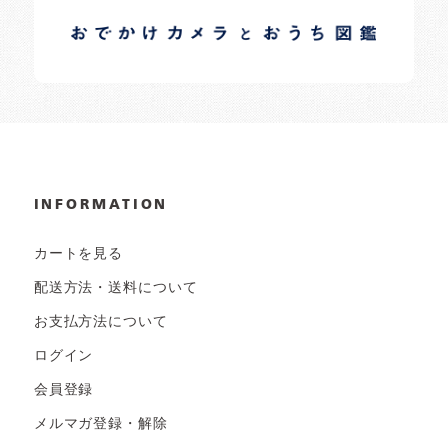
日常の様子など随時更新中です。
INFORMATION
カートを見る
配送方法・送料について
お支払方法について
ログイン
会員登録
メルマガ登録・解除