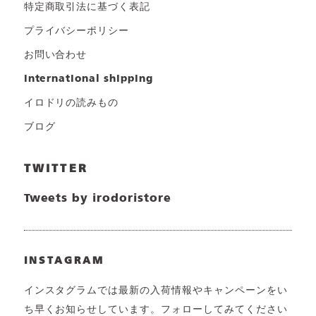
特定商取引法に基づく表記
プライバシーポリシー
お問い合わせ
international shipping
イロドリの読みもの
ブログ
TWITTER
Tweets by irodoristore
INSTAGRAM
インスタグラムでは最新の入荷情報やキャンペーンをい
ち早くお知らせしています。フォローしてみてください