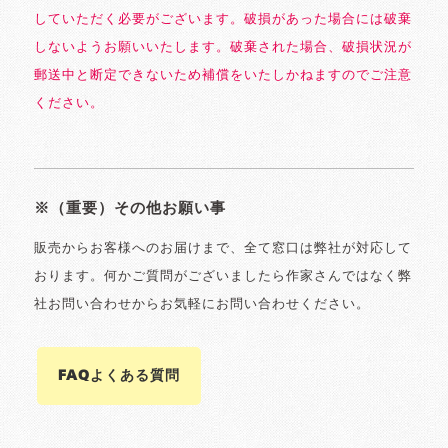
していただく必要がございます。破損があった場合には破棄
しないようお願いいたします。破棄された場合、破損状況が
郵送中と断定できないため補償をいたしかねますのでご注意
ください。
※（重要）その他お願い事
販売からお客様へのお届けまで、全て窓口は弊社が対応して
おります。何かご質問がございましたら作家さんではなく弊
社お問い合わせからお気軽にお問い合わせください。
FAQよくある質問