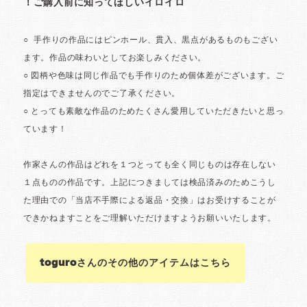
toguroさんのその他のアイテムはこちら