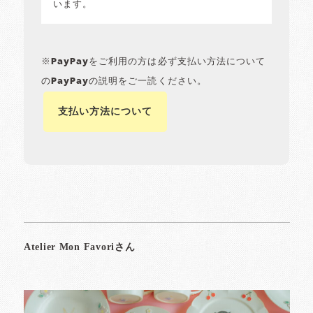
います。
※PayPayをご利用の方は必ず支払い方法について
のPayPayの説明をご一読ください。
支払い方法について