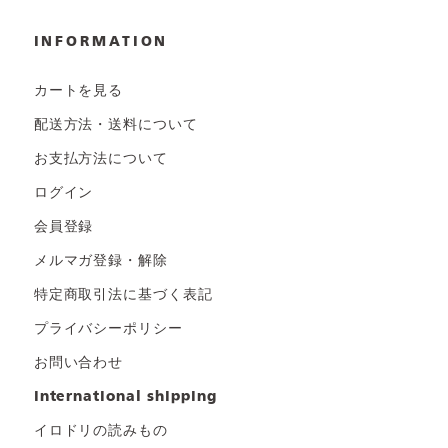
INFORMATION
カートを見る
配送方法・送料について
お支払方法について
ログイン
会員登録
メルマガ登録・解除
特定商取引法に基づく表記
プライバシーポリシー
お問い合わせ
international shipping
イロドリの読みもの