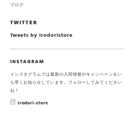
ブログ
TWITTER
Tweets by irodoristore
INSTAGRAM
インスタグラムでは最新の入荷情報やキャンペーンをい
ち早くお知らせしています。フォローしてみてください
ね！
irodori-store