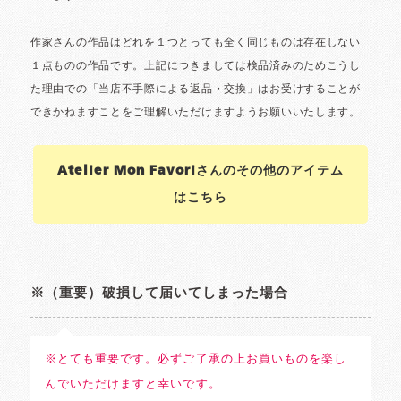
Atelier Mon Favoriさんのその他のアイテム
はこちら
※（重要）破損して届いてしまった場合
※とても重要です。必ずご了承の上お買いものを楽し
んでいただけますと幸いです。