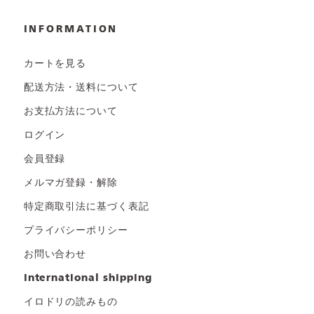
INFORMATION
カートを見る
配送方法・送料について
お支払方法について
ログイン
会員登録
メルマガ登録・解除
特定商取引法に基づく表記
プライバシーポリシー
お問い合わせ
international shipping
イロドリの読みもの