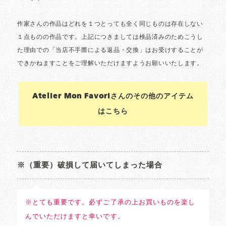
Atelier Mon Favoriさんのその他のアイテム
はこちら
※（重要）破損して届いてしまった場合
※とても重要です。必ずご了承の上お買いものを楽し
んでいただけますと幸いです。