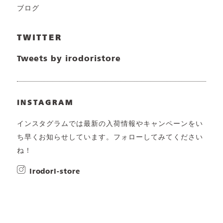
ブログ
TWITTER
Tweets by irodoristore
INSTAGRAM
インスタグラムでは最新の入荷情報やキャンペーンをい
ち早くお知らせしています。フォローしてみてください
ね！
irodori-store