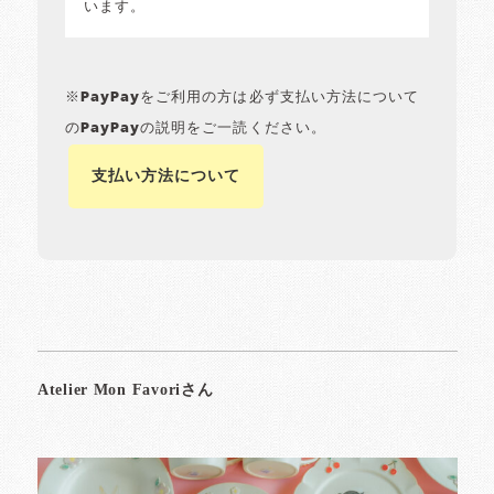
います。
※PayPayをご利用の方は必ず支払い方法について
のPayPayの説明をご一読ください。
支払い方法について