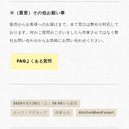
※（重要）その他お願い事
販売からお客様へのお届けまで、全て窓口は弊社が対応して
おります。何かご質問がございましたら作家さんではなく弊
社お問い合わせからお気軽にお問い合わせください。
FAQよくある質問
2026年5月30日（土）18:00から販売
カップ・マグカップ
作家もの
AtelierMonFavori