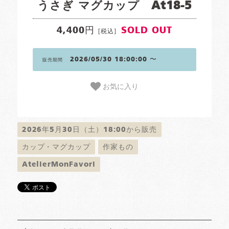
うさぎ マグカップ At18-5
4,400円
SOLD OUT
[税込]
2026/05/30 18:00:00 〜
販売期間
お気に入り
2026年5月30日（土）18:00から販売
カップ・マグカップ
作家もの
AtelierMonFavori