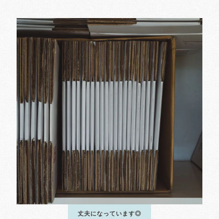
丈夫になっています◎