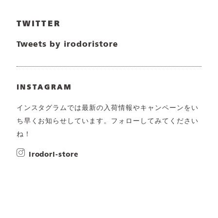
TWITTER
Tweets by irodoristore
INSTAGRAM
インスタグラムでは最新の入荷情報やキャンペーンをい
ち早くお知らせしています。フォローしてみてください
ね！
irodori-store