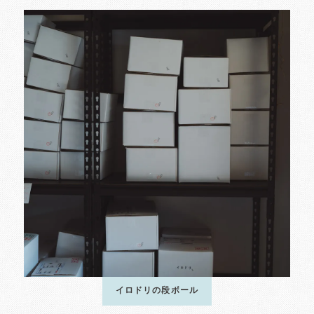
イロドリの段ボール