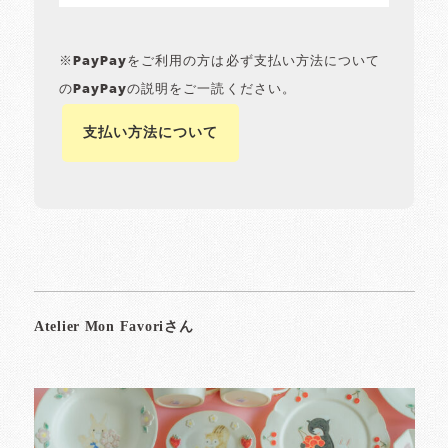
※PayPayをご利用の方は必ず支払い方法について
のPayPayの説明をご一読ください。
支払い方法について