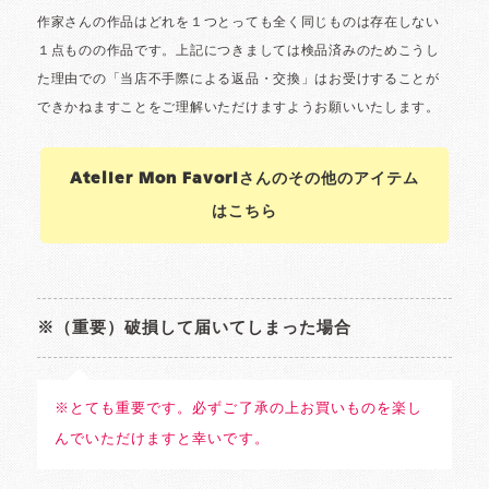
Atelier Mon Favoriさんのその他のアイテム
はこちら
※（重要）破損して届いてしまった場合
※とても重要です。必ずご了承の上お買いものを楽し
んでいただけますと幸いです。