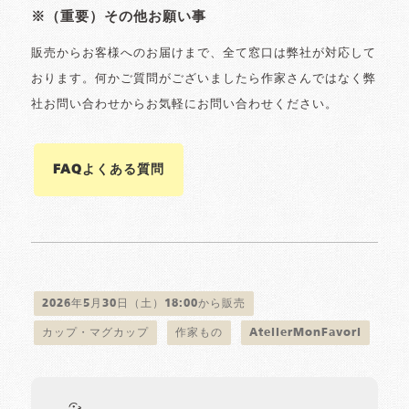
※（重要）その他お願い事
販売からお客様へのお届けまで、全て窓口は弊社が対応して
おります。何かご質問がございましたら作家さんではなく弊
社お問い合わせからお気軽にお問い合わせください。
FAQよくある質問
2026年5月30日（土）18:00から販売
カップ・マグカップ
作家もの
AtelierMonFavori