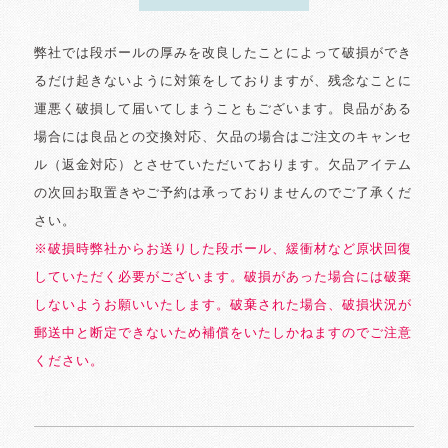
弊社では段ボールの厚みを改良したことによって破損ができ
るだけ起きないように対策をしておりますが、残念なことに
運悪く破損して届いてしまうこともございます。良品がある
場合には良品との交換対応、欠品の場合はご注文のキャンセ
ル（返金対応）とさせていただいております。欠品アイテム
の次回お取置きやご予約は承っておりませんのでご了承くだ
さい。
※破損時弊社からお送りした段ボール、緩衝材など原状回復
していただく必要がございます。破損があった場合には破棄
しないようお願いいたします。破棄された場合、破損状況が
郵送中と断定できないため補償をいたしかねますのでご注意
ください。