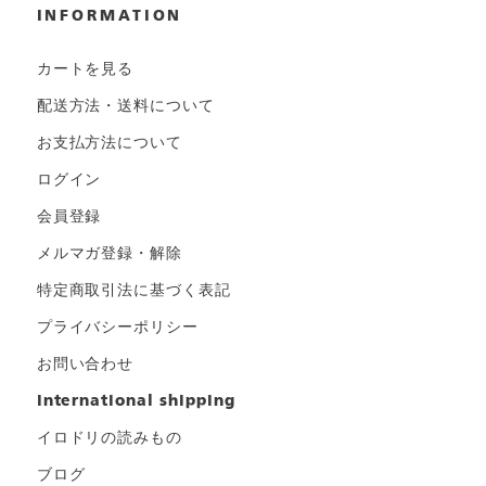
INFORMATION
カートを見る
配送方法・送料について
お支払方法について
ログイン
会員登録
メルマガ登録・解除
特定商取引法に基づく表記
プライバシーポリシー
お問い合わせ
international shipping
イロドリの読みもの
ブログ