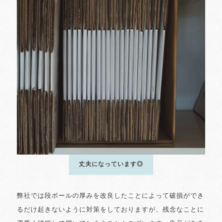
丈夫になっています◎
弊社では段ボールの厚みを改良したことによって破損ができ
るだけ起きないように対策をしておりますが、残念なことに