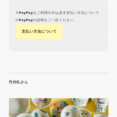
※PayPayをご利用の方は必ず支払い方法について
のPayPayの説明をご一読ください。
支払い方法について