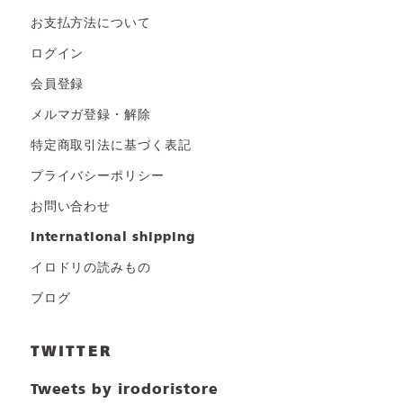
お支払方法について
ログイン
会員登録
メルマガ登録・解除
特定商取引法に基づく表記
プライバシーポリシー
お問い合わせ
international shipping
イロドリの読みもの
ブログ
TWITTER
Tweets by irodoristore