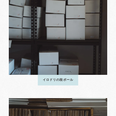
イロドリの段ボール