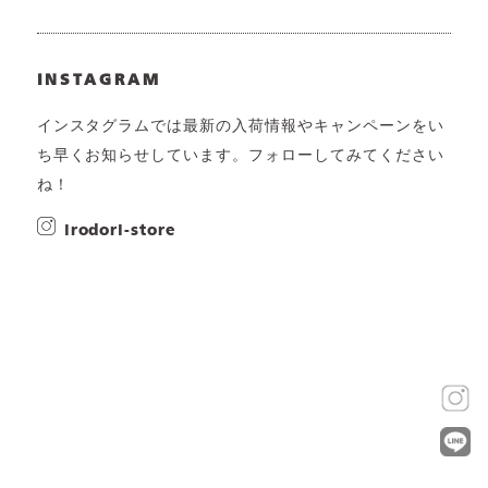
INSTAGRAM
インスタグラムでは最新の入荷情報やキャンペーンをい
ち早くお知らせしています。フォローしてみてください
ね！
irodori-store