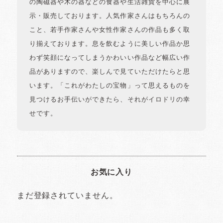
の陶磁器や木の器などの食器や生活雑貨を中心に展
示・販売しております。人気作家さんはもちろんの
こと、若手作家さんや女性作家さんの作品も多く取
り揃えております。息を飲むように美しい作品か思
わず笑顔になってしまうかわいい作品など幅広い作
品がありますので、楽しんで見ていただけたらと思
います。「これがわたしの宝物」って思えるものを
見つけるお手伝いができたら、それがイロドリの幸
せです。
お気に入り
まだ登録されていません。