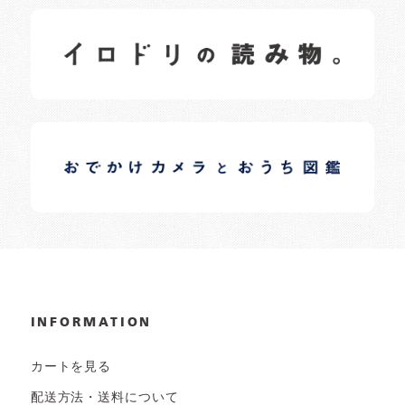
イロドリの読みもの
日常の様子など随時更新中です。
イロドリオーナーブログ
日常の様子など随時更新中です。
INFORMATION
カートを見る
配送方法・送料について