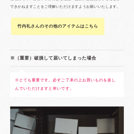
竹内礼さんのその他のアイテムはこちら
※（重要）破損して届いてしまった場合
※とても重要です。必ずご了承の上お買いものを楽し
んでいただけますと幸いです。