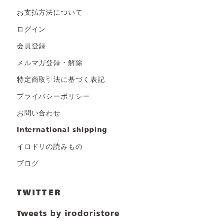
お支払方法について
ログイン
会員登録
メルマガ登録・解除
特定商取引法に基づく表記
プライバシーポリシー
お問い合わせ
international shipping
イロドリの読みもの
ブログ
TWITTER
Tweets by irodoristore