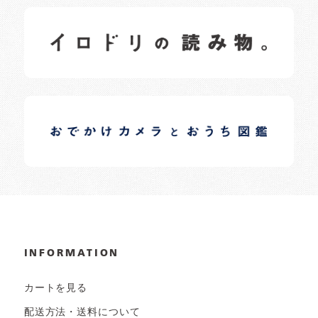
イロドリの読みもの
日常の様子など随時更新中です。
イロドリオーナーブログ
日常の様子など随時更新中です。
INFORMATION
カートを見る
配送方法・送料について