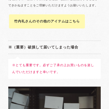
竹内礼さんのその他のアイテムはこちら
※（重要）破損して届いてしまった場合
※とても重要です。必ずご了承の上お買いものを楽し
んでいただけますと幸いです。