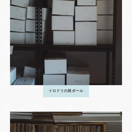
イロドリの段ボール