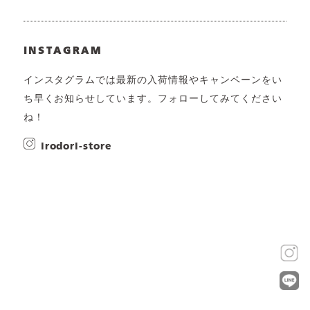
INSTAGRAM
インスタグラムでは最新の入荷情報やキャンペーンをい
ち早くお知らせしています。フォローしてみてください
ね！
irodori-store