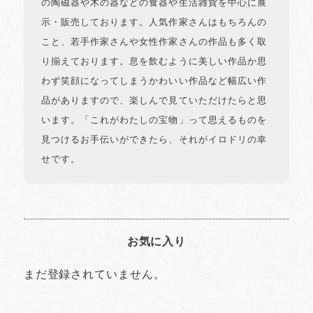
の陶磁器や木の器などの食器や生活雑貨を中心に展
示・販売しております。人気作家さんはもちろんの
こと、若手作家さんや女性作家さんの作品も多く取
り揃えております。息を飲むように美しい作品か思
わず笑顔になってしまうかわいい作品など幅広い作
品がありますので、楽しんで見ていただけたらと思
います。「これがわたしの宝物」って思えるものを
見つけるお手伝いができたら、それがイロドリの幸
せです。
お気に入り
まだ登録されていません。