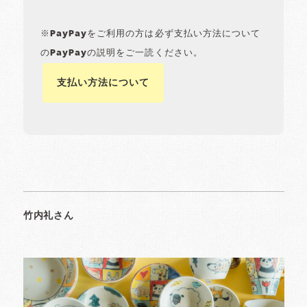
※PayPayをご利用の方は必ず支払い方法について
のPayPayの説明をご一読ください。
支払い方法について