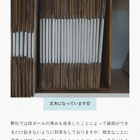
丈夫になっています◎
弊社では段ボールの厚みを改良したことによって破損ができ
るだけ起きないように対策をしておりますが、残念なことに