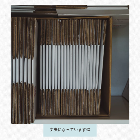
丈夫になっています◎