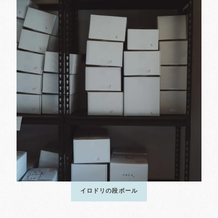
イロドリの段ボール