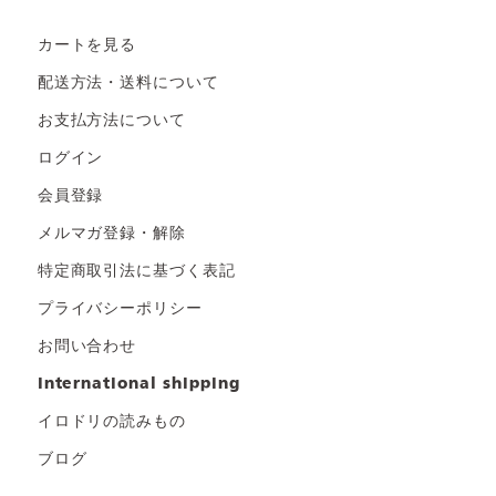
カートを見る
配送方法・送料について
お支払方法について
ログイン
会員登録
メルマガ登録・解除
特定商取引法に基づく表記
プライバシーポリシー
お問い合わせ
international shipping
イロドリの読みもの
ブログ