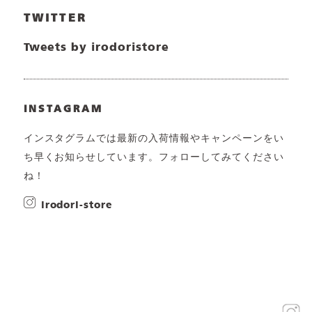
TWITTER
Tweets by irodoristore
INSTAGRAM
インスタグラムでは最新の入荷情報やキャンペーンをい
ち早くお知らせしています。フォローしてみてください
ね！
irodori-store