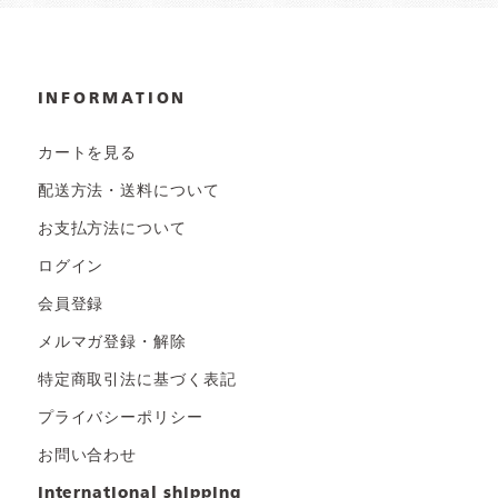
INFORMATION
カートを見る
配送方法・送料について
お支払方法について
ログイン
会員登録
メルマガ登録・解除
特定商取引法に基づく表記
プライバシーポリシー
お問い合わせ
international shipping