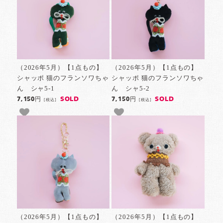
（2026年5月）【1点もの】
（2026年5月）【1点もの】
シャッポ 猫のフランソワちゃ
シャッポ 猫のフランソワちゃ
ん シャ5-1
ん シャ5-2
SOLD
SOLD
7,150円
7,150円
[税込]
[税込]
（2026年5月）【1点もの】
（2026年5月）【1点もの】