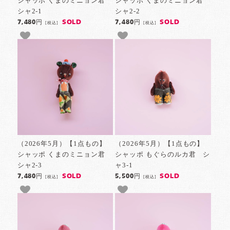
シャッポ くまのミニョン君
シャッポ くまのミニョン君
シャ2-1
シャ2-2
SOLD
SOLD
7,480円
7,480円
[税込]
[税込]
（2026年5月）【1点もの】
（2026年5月）【1点もの】
シャッポ くまのミニョン君
シャッポ もぐらのルカ君 シ
シャ2-3
ャ3-1
SOLD
SOLD
7,480円
5,500円
[税込]
[税込]