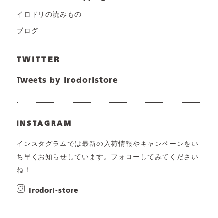
イロドリの読みもの
ブログ
TWITTER
Tweets by irodoristore
INSTAGRAM
インスタグラムでは最新の入荷情報やキャンペーンをい
ち早くお知らせしています。フォローしてみてください
ね！
irodori-store