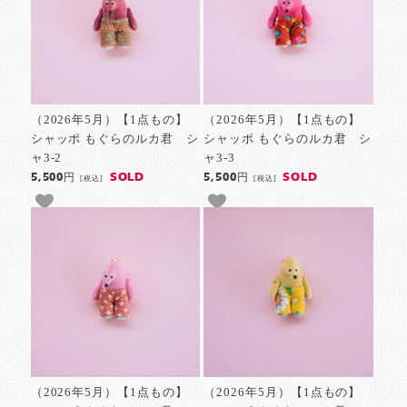
（2026年5月）【1点もの】
（2026年5月）【1点もの】
シャッポ もぐらのルカ君 シ
シャッポ もぐらのルカ君 シ
ャ3-2
ャ3-3
SOLD
SOLD
5,500円
5,500円
[税込]
[税込]
（2026年5月）【1点もの】
（2026年5月）【1点もの】