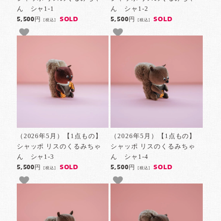
ん シャ1-1
ん シャ1-2
SOLD
SOLD
5,500円
5,500円
[税込]
[税込]
（2026年5月）【1点もの】
（2026年5月）【1点もの】
シャッポ リスのくるみちゃ
シャッポ リスのくるみちゃ
ん シャ1-3
ん シャ1-4
SOLD
SOLD
5,500円
5,500円
[税込]
[税込]