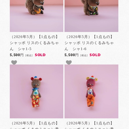
（2026年5月）【1点もの】
（2026年5月）【1点もの】
シャッポ リスのくるみちゃ
シャッポ リスのくるみちゃ
ん シャ1-5
ん シャ1-6
SOLD
SOLD
5,500円
5,500円
[税込]
[税込]
（2026年5月）【1点もの】
（2026年5月）【1点もの】