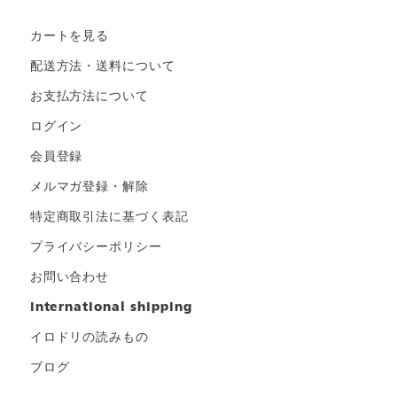
カートを見る
配送方法・送料について
お支払方法について
ログイン
会員登録
メルマガ登録・解除
特定商取引法に基づく表記
プライバシーポリシー
お問い合わせ
international shipping
イロドリの読みもの
ブログ