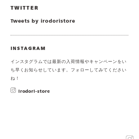
TWITTER
Tweets by irodoristore
INSTAGRAM
インスタグラムでは最新の入荷情報やキャンペーンをい
ち早くお知らせしています。フォローしてみてください
ね！
irodori-store