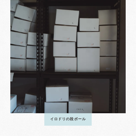
イロドリの段ボール