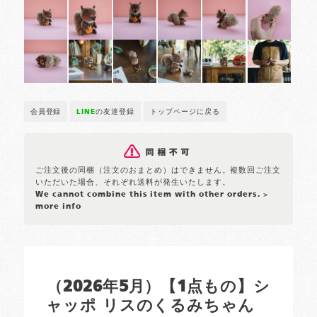
会員登録
LINE
の友達登録
トップページに戻る
ご注文後の同梱（注文のおまとめ）はできません。複数回ご注文
いただいた場合、それぞれ送料が発生いたします。
We cannot combine this item with other orders.
>
more info
（2026年5月）【1点もの】シ
ャッポ リスのくるみちゃん