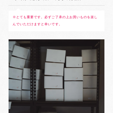
※とても重要です。必ずご了承の上お買いものを楽し
んでいただけますと幸いです。