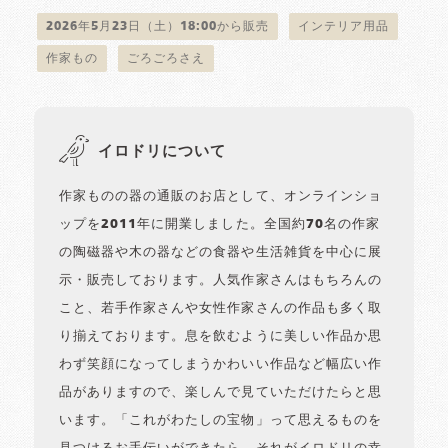
2026年5月23日（土）18:00から販売
インテリア用品
作家もの
ごろごろさえ
イロドリについて
作家ものの器の通販のお店として、オンラインショ
ップを2011年に開業しました。全国約70名の作家
の陶磁器や木の器などの食器や生活雑貨を中心に展
示・販売しております。人気作家さんはもちろんの
こと、若手作家さんや女性作家さんの作品も多く取
り揃えております。息を飲むように美しい作品か思
わず笑顔になってしまうかわいい作品など幅広い作
品がありますので、楽しんで見ていただけたらと思
います。「これがわたしの宝物」って思えるものを