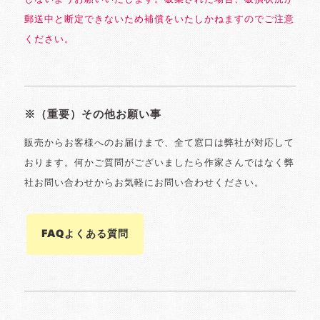
郵送中と断定できないため補償をいたしかねますのでご注意
ください。
※（重要）その他お願い事
販売からお客様へのお届けまで、全て窓口は弊社が対応して
おります。何かご質問がございましたら作家さんではなく弊
社お問い合わせからお気軽にお問い合わせください。
FAQよくある質問