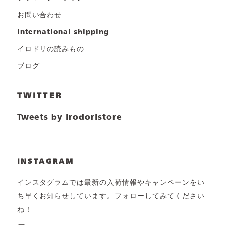
お問い合わせ
international shipping
イロドリの読みもの
ブログ
TWITTER
Tweets by irodoristore
INSTAGRAM
インスタグラムでは最新の入荷情報やキャンペーンをい
ち早くお知らせしています。フォローしてみてください
ね！