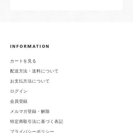
INFORMATION
カートを見る
配送方法・送料について
お支払方法について
ログイン
会員登録
メルマガ登録・解除
特定商取引法に基づく表記
プライバシーポリシー