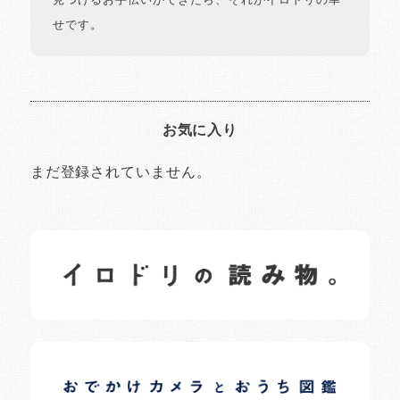
見つけるお手伝いができたら、それがイロドリの幸
せです。
お気に入り
まだ登録されていません。
イロドリの読みもの
日常の様子など随時更新中です。
イロドリオーナーブログ
日常の様子など随時更新中です。