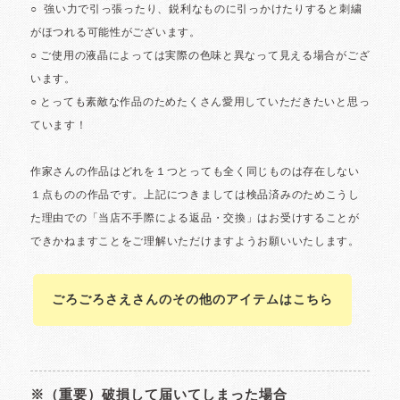
ごろごろさえさんのその他のアイテムはこちら
※（重要）破損して届いてしまった場合