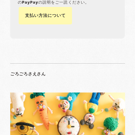
のPayPayの説明をご一読ください。
支払い方法について