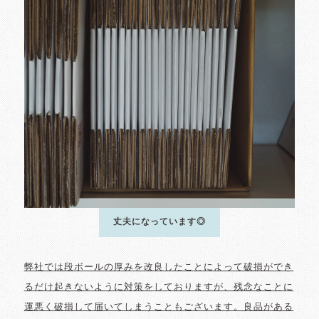
丈夫になっています◎
弊社では段ボールの厚みを改良したことによって破損ができ
るだけ起きないように対策をしておりますが、残念なことに
運悪く破損して届いてしまうこともございます。良品がある