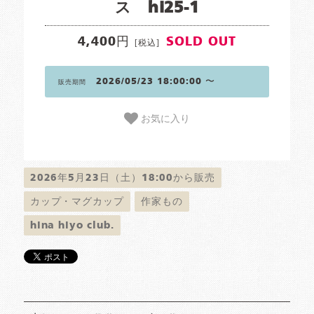
ス hi25-1
4,400円
SOLD OUT
[税込]
2026/05/23 18:00:00 〜
販売期間
お気に入り
2026年5月23日（土）18:00から販売
カップ・マグカップ
作家もの
hina hiyo club.