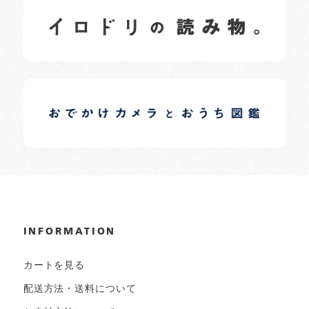
イロドリの読みもの
日常の様子など随時更新中です。
イロドリオーナーブログ
日常の様子など随時更新中です。
INFORMATION
カートを見る
配送方法・送料について