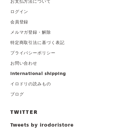
お支払方法について
ログイン
会員登録
メルマガ登録・解除
特定商取引法に基づく表記
プライバシーポリシー
お問い合わせ
international shipping
イロドリの読みもの
ブログ
TWITTER
Tweets by irodoristore