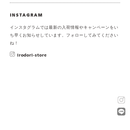
INSTAGRAM
インスタグラムでは最新の入荷情報やキャンペーンをい
ち早くお知らせしています。フォローしてみてください
ね！
irodori-store