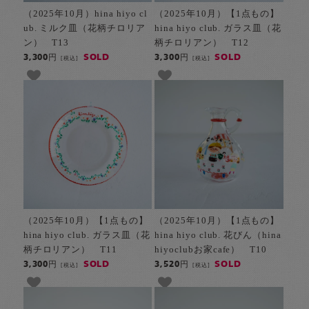
（2025年10月）hina hiyo cl
（2025年10月）【1点もの】
ub. ミルク皿（花柄チロリア
hina hiyo club. ガラス皿（花
ン） T13
柄チロリアン） T12
SOLD
SOLD
3,300円
3,300円
[税込]
[税込]
（2025年10月）【1点もの】
（2025年10月）【1点もの】
hina hiyo club. ガラス皿（花
hina hiyo club. 花びん（hina
柄チロリアン） T11
hiyoclubお家cafe） T10
SOLD
SOLD
3,300円
3,520円
[税込]
[税込]