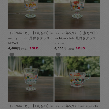
（2026年5月）【1点もの】hi
（2026年5月）【1点もの】hi
na hiyo club. 足付きグラス
na hiyo club. 足付きグラス
hi25-3
hi25-2
SOLD
SOLD
4,400円
4,400円
[税込]
[税込]
（2026年5月）【1点もの】hi
（2026年5月）hina hiyo clu