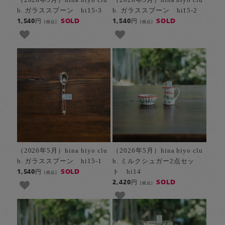
b. ガラススプーン hi15-3
b. ガラススプーン hi15-2
SOLD
SOLD
1,540円
1,540円
[税込]
[税込]
（2026年5月）hina hiyo clu
（2026年5月）hina hiyo clu
b. ガラススプーン hi15-1
b. ミルクシュガー2点セッ
ト hi14
SOLD
1,540円
[税込]
SOLD
2,420円
[税込]