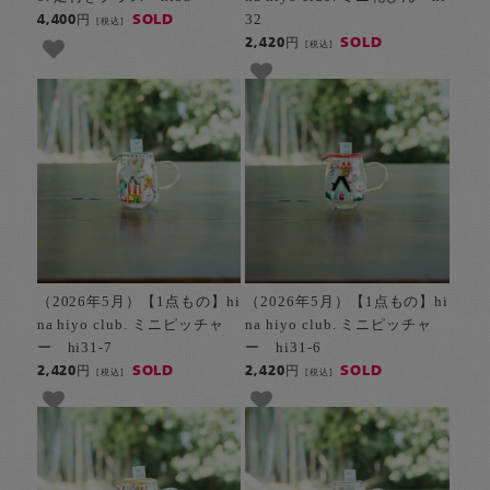
32
SOLD
4,400円
[税込]
SOLD
2,420円
[税込]
（2026年5月）【1点もの】hi
（2026年5月）【1点もの】hi
na hiyo club. ミニピッチャ
na hiyo club. ミニピッチャ
ー hi31-7
ー hi31-6
SOLD
SOLD
2,420円
2,420円
[税込]
[税込]