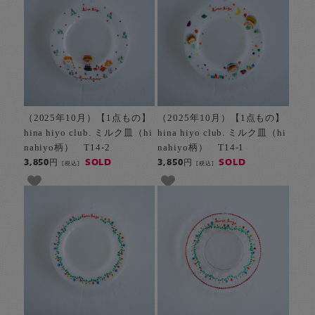
（2025年10月）【1点もの】
（2025年10月）【1点もの】
hina hiyo club. ミルク皿（hi
hina hiyo club. ミルク皿（hi
nahiyo柄） T14-2
nahiyo柄） T14-1
SOLD
SOLD
3,850円
3,850円
[税込]
[税込]