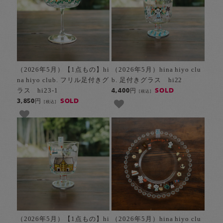
（2026年5月）【1点もの】hi
（2026年5月）hina hiyo clu
na hiyo club. フリル足付きグ
b. 足付きグラス hi22
ラス hi23-1
SOLD
4,400円
[税込]
SOLD
3,850円
[税込]
（2026年5月）【1点もの】hi
（2026年5月）hina hiyo clu