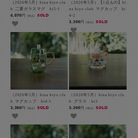
（2026年5月）hina hiyo clu
（2026年5月）【1点もの】hi
b. 二重ガラスマグ hi5-1
na hiyo club. マグカップ hi
4-2
SOLD
4,070円
[税込]
SOLD
3,300円
[税込]
（2026年5月）hina hiyo clu
（2026年5月）hina hiyo clu
b. マグカップ hi4-1
b. グラス hi3
SOLD
SOLD
3,300円
3,300円
[税込]
[税込]