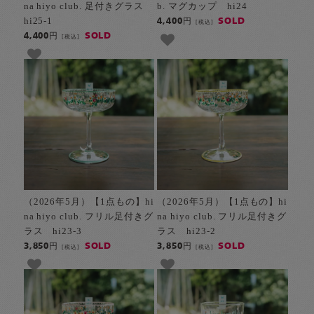
na hiyo club. 足付きグラス
b. マグカップ hi24
hi25-1
SOLD
4,400円
[税込]
SOLD
4,400円
[税込]
（2026年5月）【1点もの】hi
（2026年5月）【1点もの】hi
na hiyo club. フリル足付きグ
na hiyo club. フリル足付きグ
ラス hi23-3
ラス hi23-2
SOLD
SOLD
3,850円
3,850円
[税込]
[税込]