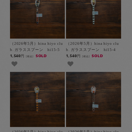
（2026年5月）hina hiyo clu
（2026年5月）hina hiyo clu
b. ガラススプーン hi15-5
b. ガラススプーン hi15-4
SOLD
SOLD
1,540円
1,540円
[税込]
[税込]
（2026年5月）hina hiyo clu
（2026年5月）hina hiyo clu