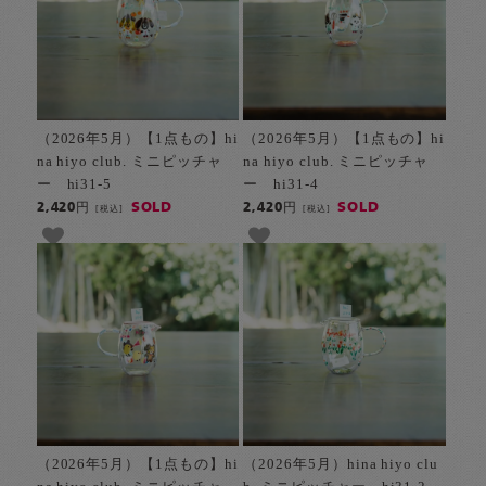
（2026年5月）【1点もの】hi
（2026年5月）【1点もの】hi
na hiyo club. ミニピッチャ
na hiyo club. ミニピッチャ
ー hi31-5
ー hi31-4
SOLD
SOLD
2,420円
2,420円
[税込]
[税込]
（2026年5月）【1点もの】hi
（2026年5月）hina hiyo clu