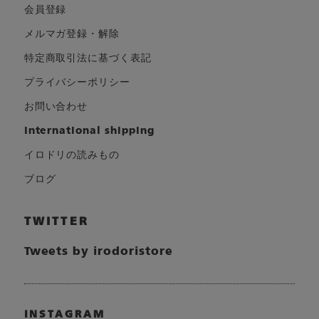
会員登録
メルマガ登録・解除
特定商取引法に基づく表記
プライバシーポリシー
お問い合わせ
international shipping
イロドリの読みもの
ブログ
TWITTER
Tweets by irodoristore
INSTAGRAM