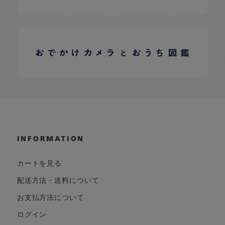
イロドリオーナーブログ
日常の様子など随時更新中です。
INFORMATION
カートを見る
配送方法・送料について
お支払方法について
ログイン