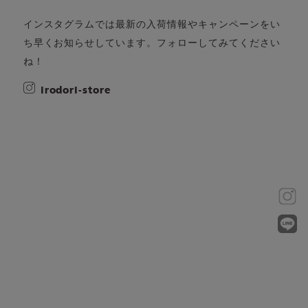
インスタグラムでは最新の入荷情報やキャンペーンをい
ち早くお知らせしています。フォローしてみてください
ね！
irodori-store