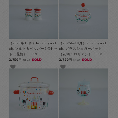
（2025年10月）hina hiyo cl
（2025年10月）hina hiyo cl
ub. ソルト＆ペッパー2点セッ
ub. ガラスシュガーポット
ト（花柄） T19
（花柄チロリアン） T18
SOLD
SOLD
2,750円
2,750円
[税込]
[税込]