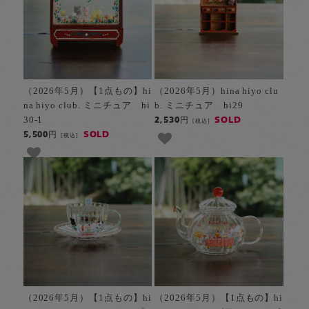
（2026年5月）【1点もの】hi
（2026年5月）hina hiyo clu
na hiyo club. ミニチュア hi
b. ミニチュア hi29
30-1
SOLD
2,530円
[税込]
SOLD
5,500円
[税込]
（2026年5月）【1点もの】hi
（2026年5月）【1点もの】hi