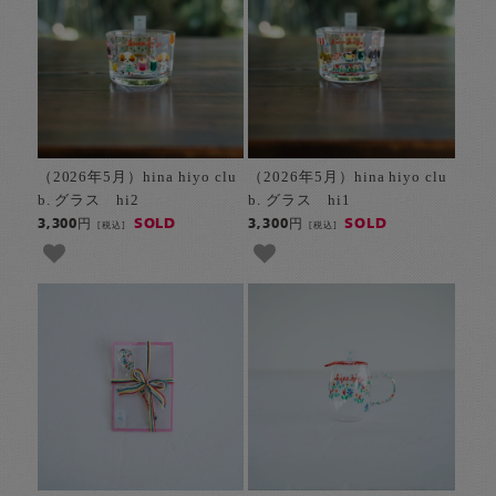
（2026年5月）hina hiyo clu
（2026年5月）hina hiyo clu
b. グラス hi2
b. グラス hi1
SOLD
SOLD
3,300円
3,300円
[税込]
[税込]