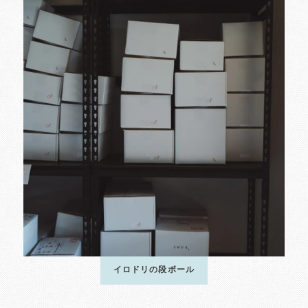
イロドリの段ボール