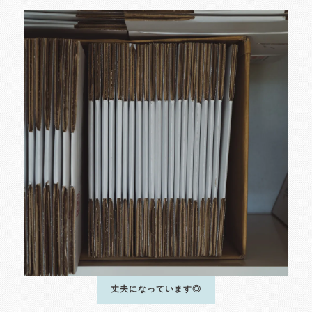
丈夫になっています◎