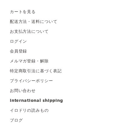
カートを見る
配送方法・送料について
お支払方法について
ログイン
会員登録
メルマガ登録・解除
特定商取引法に基づく表記
プライバシーポリシー
お問い合わせ
international shipping
イロドリの読みもの
ブログ