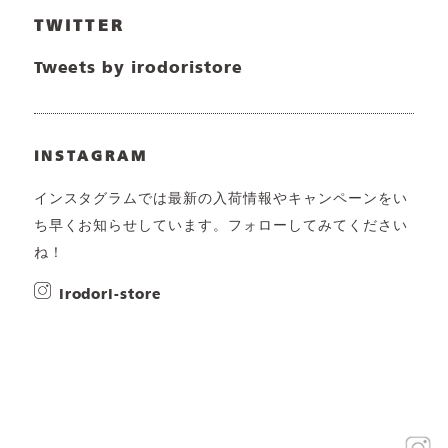
TWITTER
Tweets by irodoristore
INSTAGRAM
インスタグラムでは最新の入荷情報やキャンペーンをい
ち早くお知らせしています。フォローしてみてください
ね！
irodori-store