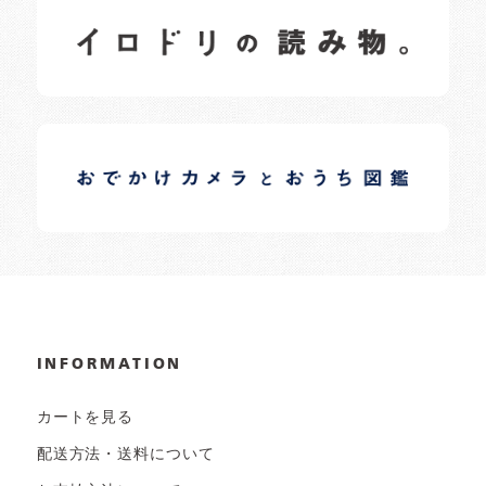
イロドリの読みもの
日常の様子など随時更新中です。
イロドリオーナーブログ
日常の様子など随時更新中です。
INFORMATION
カートを見る
配送方法・送料について