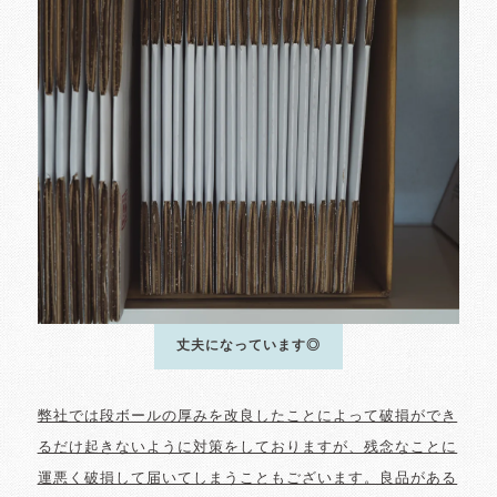
丈夫になっています◎
弊社では段ボールの厚みを改良したことによって破損ができ
るだけ起きないように対策をしておりますが、残念なことに
運悪く破損して届いてしまうこともございます。良品がある