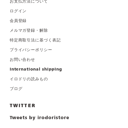
お支払方法について
ログイン
会員登録
メルマガ登録・解除
特定商取引法に基づく表記
プライバシーポリシー
お問い合わせ
international shipping
イロドリの読みもの
ブログ
TWITTER
Tweets by irodoristore