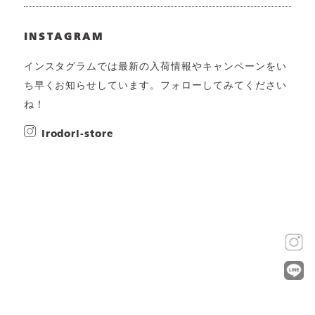
INSTAGRAM
インスタグラムでは最新の入荷情報やキャンペーンをい
ち早くお知らせしています。フォローしてみてください
ね！
irodori-store