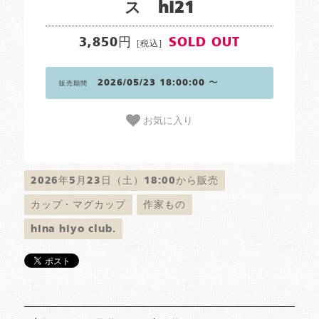
ス hi21
3,850円
SOLD OUT
[税込]
2026/05/23 18:00:00 〜
販売期間
お気に入り
2026年5月23日（土）18:00から販売
カップ・マグカップ
作家もの
hina hiyo club.