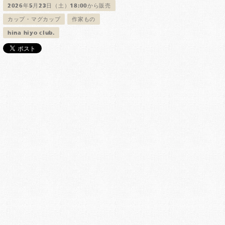
2026年5月23日（土）18:00から販売
カップ・マグカップ
作家もの
hina hiyo club.