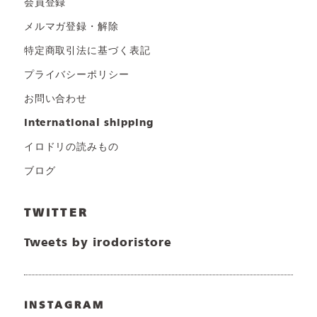
会員登録
メルマガ登録・解除
特定商取引法に基づく表記
プライバシーポリシー
お問い合わせ
international shipping
イロドリの読みもの
ブログ
TWITTER
Tweets by irodoristore
INSTAGRAM