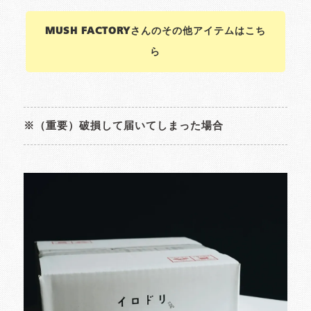
MUSH FACTORYさんのその他アイテムはこち
ら
※（重要）破損して届いてしまった場合