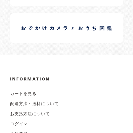
イロドリオーナーブログ
日常の様子など随時更新中です。
INFORMATION
カートを見る
配送方法・送料について
お支払方法について
ログイン