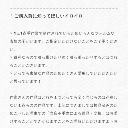
！ご購入前に知ってほしいイロイロ
○ 1点1点手作業で制作されているためいろんなフォルムや
表情の子がいます。ご指定いただけないことをご了承くださ
い。
○ 鋭利なもので引っ掛けたり強く引っ張ったりするとほつれ
ることがございます。
○ とっても素敵な作品のためたくさん愛用していただきたい
と思っています！
作家さんの作品はどれを１つとっても全く同じものは存在し
ない１点ものの作品です。上記につきましては検品済みのた
めこうした理由での「当店不手際による返品・交換」はお受
けすることができかねますことをご理解いただけますようお