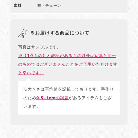
布・チェーン
素材
※お届けする商品について
写真はサンプルです。
※【1点もの】と表記があるもの以外は写真と同一
のものではございませんことをご了承いただけます
と幸いです。
※大きさは平均値を記載しております。手作り
のため
0.5~1cmの誤差
があるアイテムもござ
います。