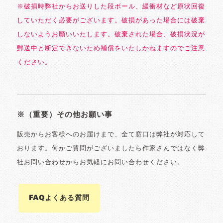
※破損時弊社からお送りした段ボール、緩衝材など原状回復
していただく必要がございます。破損があった場合には破棄
しないようお願いいたします。破棄された場合、破損状況が
郵送中と断定できないため補償をいたしかねますのでご注意
ください。
※（重要）その他お願い事
販売からお客様へのお届けまで、全て窓口は弊社が対応して
おります。何かご質問がございましたら作家さんではなく弊
社お問い合わせからお気軽にお問い合わせください。
FAQよくある質問