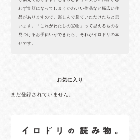
わず笑顔になってしまうかわいい作品など幅広い作
品がありますので、楽しんで見ていただけたらと思
います。「これがわたしの宝物」って思えるものを
見つけるお手伝いができたら、それがイロドリの幸
せです。
お気に入り
まだ登録されていません。
イロドリの読みもの
日常の様子など随時更新中です。