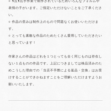
○ 1点1点手作業で制作されているためいろんなフォルムや
表情の子がいます。ご指定いただけないことをご了承くださ
い。
○ 作品の歪みは制作上のもので問題なくお使いいただけま
す。
○ とっても素敵な作品のためたくさん愛用していただきたい
と思っています！
作家さんの作品はどれを１つとっても全く同じものは存在し
ない１点ものの作品です。上記につきましては検品済みのた
めこうした理由での「当店不手際による返品・交換」はお受
けすることができかねますことをご理解いただけますようお
願いいたします。