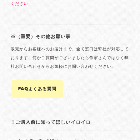
ください。
※（重要）その他お願い事
販売からお客様へのお届けまで、全て窓口は弊社が対応して
おります。何かご質問がございましたら作家さんではなく弊
社お問い合わせからお気軽にお問い合わせください。
FAQよくある質問
！ご購入前に知ってほしいイロイロ