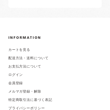
INFORMATION
カートを見る
配送方法・送料について
お支払方法について
ログイン
会員登録
メルマガ登録・解除
特定商取引法に基づく表記
プライバシーポリシー