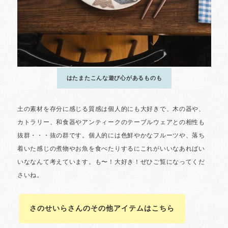
さのせいらさんのその他アイテムはこちら