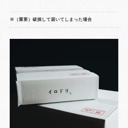
※（重要）破損して届いてしまった場合