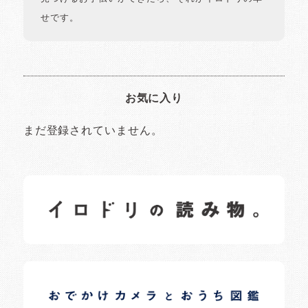
せです。
お気に入り
まだ登録されていません。
イロドリの読みもの
日常の様子など随時更新中です。
イロドリオーナーブログ
日常の様子など随時更新中です。