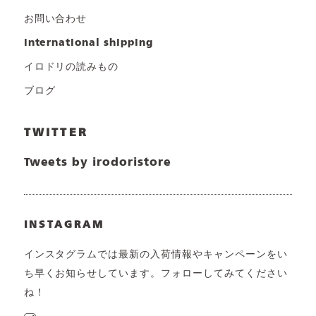
お問い合わせ
international shipping
イロドリの読みもの
ブログ
TWITTER
Tweets by irodoristore
INSTAGRAM
インスタグラムでは最新の入荷情報やキャンペーンをい
ち早くお知らせしています。フォローしてみてください
ね！