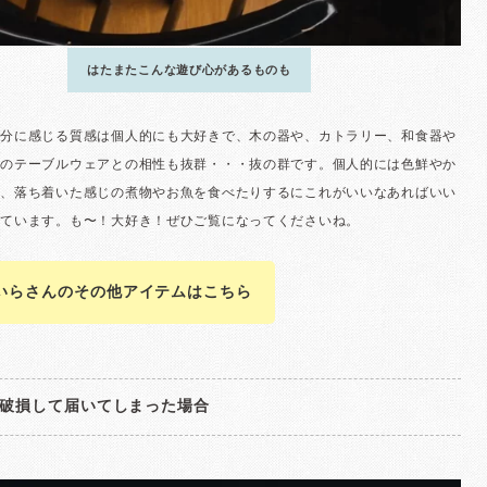
いらさんのその他アイテムはこちら
破損して届いてしまった場合