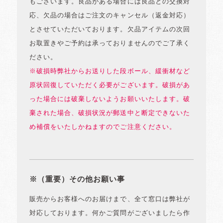
もございます。良品がある場合には良品との交換対
応、欠品の場合はご注文のキャンセル（返金対応）
とさせていただいております。欠品アイテムの次回
お取置きやご予約は承っておりませんのでご了承く
ださい。
※破損時弊社からお送りした段ボール、緩衝材など
原状回復していただく必要がございます。破損があ
った場合には破棄しないようお願いいたします。破
棄された場合、破損状況が郵送中と断定できないた
め補償をいたしかねますのでご注意ください。
※（重要）その他お願い事
販売からお客様へのお届けまで、全て窓口は弊社が
対応しております。何かご質問がございましたら作