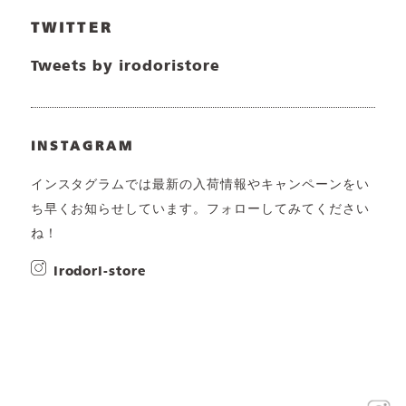
TWITTER
Tweets by irodoristore
INSTAGRAM
インスタグラムでは最新の入荷情報やキャンペーンをい
ち早くお知らせしています。フォローしてみてください
ね！
irodori-store