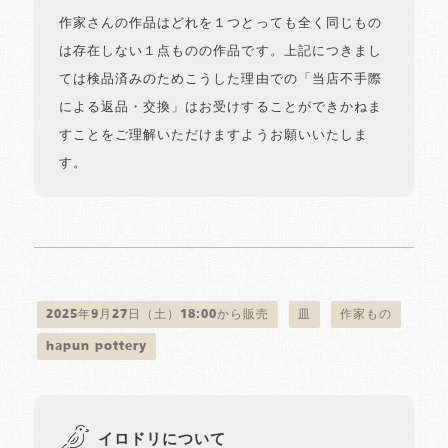
作家さんの作品はどれを１つとっても全く同じもの
は存在しない１点ものの作品です。上記につきまし
ては検品済みのためこうした理由での「当店不手際
による返品・交換」はお受けすることができかねま
すことをご理解いただけますようお願いいたしま
す。
2025年9月27日（土）18:00から販売
皿
作家もの
hapun pottery
イロドリについて