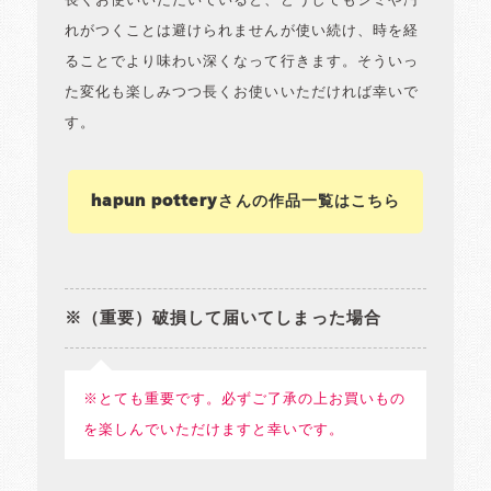
長くお使いいただいていると、どうしてもシミや汚
れがつくことは避けられませんが使い続け、時を経
ることでより味わい深くなって行きます。そういっ
た変化も楽しみつつ長くお使いいただければ幸いで
す。
hapun potteryさんの作品一覧はこちら
※（重要）破損して届いてしまった場合
※とても重要です。必ずご了承の上お買いもの
を楽しんでいただけますと幸いです。