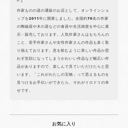
作家ものの器の通販のお店として、オンラインショ
ップを2011年に開業しました。全国約70名の作家
の陶磁器や木の器などの食器や生活雑貨を中心に展
示・販売しております。人気作家さんはもちろんの
こと、若手作家さんや女性作家さんの作品も多く取
り揃えております。息を飲むように美しい作品か思
わず笑顔になってしまうかわいい作品など幅広い作
品がありますので、楽しんで見ていただけたらと思
います。「これがわたしの宝物」って思えるものを
見つけるお手伝いができたら、それがイロドリの幸
せです。
お気に入り