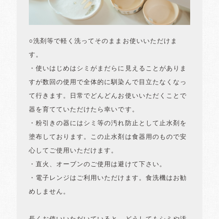
○洗剤等で軽く洗ってそのままお使いいただけま
す。
・使いはじめはシミがまだらに見えることがありま
すが数回の使用で全体的に馴染んで目立たなくなっ
て行きます。日常でどんどんお使いいただくことで
器を育てていただけたら幸いです。
・粉引きの器にはシミ等の汚れ防止として止水剤を
塗布しております。この止水剤は食器用のもので安
心してご使用いただけます。
・直火、オーブンのご使用は避けて下さい。
・電子レンジはご利用いただけます。食洗機はお勧
めしません。