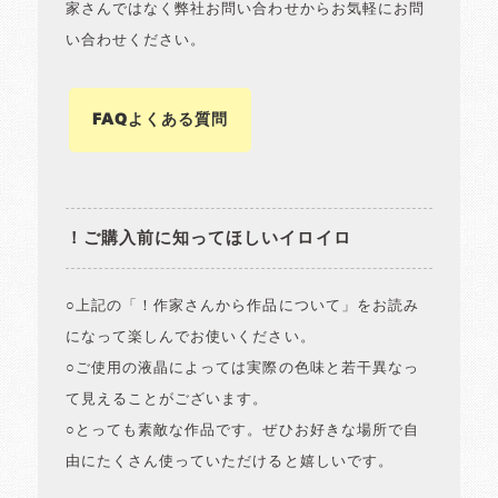
家さんではなく弊社お問い合わせからお気軽にお問
い合わせください。
FAQよくある質問
！ご購入前に知ってほしいイロイロ
○上記の「！作家さんから作品について」をお読み
になって楽しんでお使いください。
○ご使用の液晶によっては実際の色味と若干異なっ
て見えることがございます。
○とっても素敵な作品です。ぜひお好きな場所で自
由にたくさん使っていただけると嬉しいです。