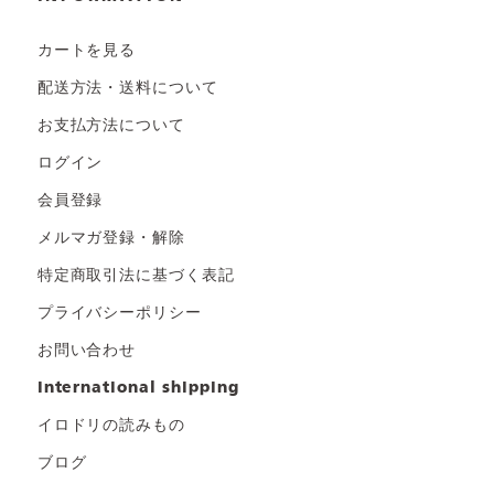
カートを見る
配送方法・送料について
お支払方法について
ログイン
会員登録
メルマガ登録・解除
特定商取引法に基づく表記
プライバシーポリシー
お問い合わせ
international shipping
イロドリの読みもの
ブログ