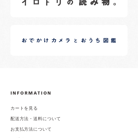
イロドリオーナーブログ
日常の様子など随時更新中です。
INFORMATION
カートを見る
配送方法・送料について
お支払方法について