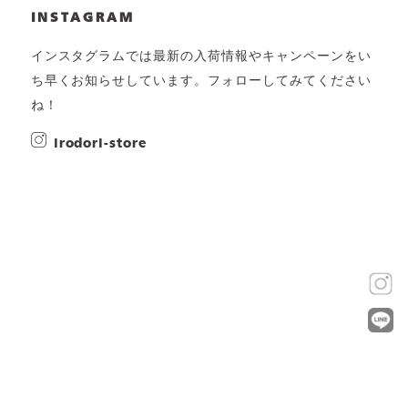
INSTAGRAM
インスタグラムでは最新の入荷情報やキャンペーンをい
ち早くお知らせしています。フォローしてみてください
ね！
irodori-store