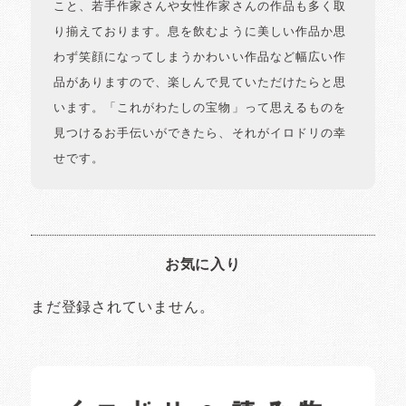
こと、若手作家さんや女性作家さんの作品も多く取
り揃えております。息を飲むように美しい作品か思
わず笑顔になってしまうかわいい作品など幅広い作
品がありますので、楽しんで見ていただけたらと思
います。「これがわたしの宝物」って思えるものを
見つけるお手伝いができたら、それがイロドリの幸
せです。
お気に入り
まだ登録されていません。
イロドリの読みもの
日常の様子など随時更新中です。