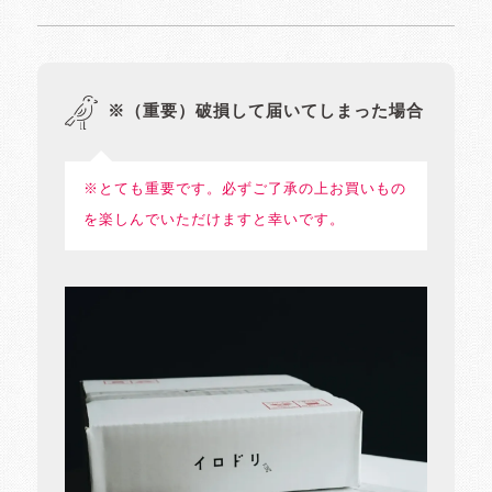
※（重要）破損して届いてしまった場合
※とても重要です。必ずご了承の上お買いもの
を楽しんでいただけますと幸いです。