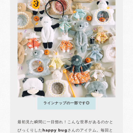
ラインナップの一部です◎
最初見た瞬間に一目惚れ！こんな世界があるのかと
びっくりしたhappy bugさんのアイテム。毎回と