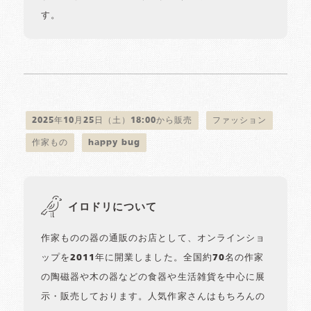
す。
2025年10月25日（土）18:00から販売
ファッション
作家もの
happy bug
イロドリについて
作家ものの器の通販のお店として、オンラインショ
ップを2011年に開業しました。全国約70名の作家
の陶磁器や木の器などの食器や生活雑貨を中心に展
示・販売しております。人気作家さんはもちろんの