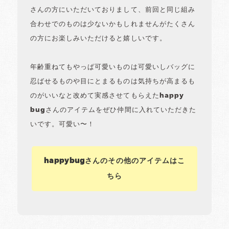
さんの方にいただいておりまして、前回と同じ組み
合わせでのものは少ないかもしれませんがたくさん
の方にお楽しみいただけると嬉しいです。
年齢重ねてもやっぱ可愛いものは可愛いしバッグに
忍ばせるものや目にとまるものは気持ちが高まるも
のがいいなと改めて実感させてもらえたhappy
bugさんのアイテムをぜひ仲間に入れていただきた
いです。可愛い〜！
happybugさんのその他のアイテムはこ
ちら