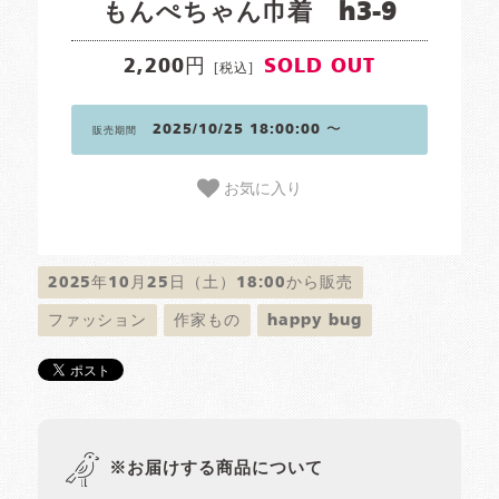
もんぺちゃん巾着 h3-9
2,200円
SOLD OUT
[税込]
2025/10/25 18:00:00 〜
販売期間
お気に入り
2025年10月25日（土）18:00から販売
ファッション
作家もの
happy bug
※お届けする商品について