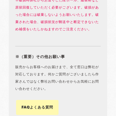
※破損時弊社からお送りした段ボール、緩衝材など
原状回復していただく必要がございます。破損があ
った場合には破棄しないようお願いいたします。破
棄された場合、破損状況が郵送中と断定できないた
め補償をいたしかねますのでご注意ください。
※（重要）その他お願い事
販売からお客様へのお届けまで、全て窓口は弊社が
対応しております。何かご質問がございましたら作
家さんではなく弊社お問い合わせからお気軽にお問
い合わせください。
FAQよくある質問