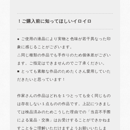
！ご購入前に知ってほしいイロイロ
● ご使用の液晶により実物と色味が若干異なった印
象に感じることがございます。
△同じ種類の作品でも手作りのため個体差がござい
ます。ご指定はできませんのでご了承ください。
■ とっても素敵な作品のためたくさん愛用していた
だきたいと思っています！
作家さんの作品はどれを１つとっても全く同じもの
は存在しない１点ものの作品です。上記につきまし
ては検品済みのためこうした理由での「当店不手際
による返品・交換」はお受けすることができかねま
すことをご理解いただけますようお願いいたしま