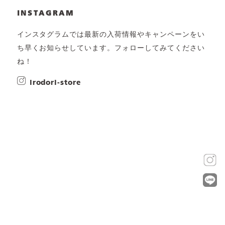
INSTAGRAM
インスタグラムでは最新の入荷情報やキャンペーンをい
ち早くお知らせしています。フォローしてみてください
ね！
irodori-store