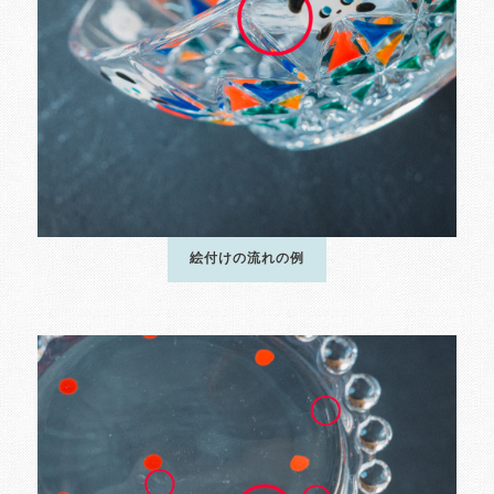
絵付けの流れの例