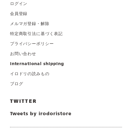
ログイン
会員登録
メルマガ登録・解除
特定商取引法に基づく表記
プライバシーポリシー
お問い合わせ
international shipping
イロドリの読みもの
ブログ
TWITTER
Tweets by irodoristore