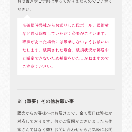
お取置きやご予約は承っておりませんのでご了承く
ださい。
※破損時弊社からお送りした段ボール、緩衝材
など原状回復していただく必要がございます。
破損があった場合には破棄しないようお願いい
たします。破棄された場合、破損状況が郵送中
と断定できないため補償をいたしかねますので
ご注意ください。
※（重要）その他お願い事
販売からお客様へのお届けまで、全て窓口は弊社が
対応しております。何かご質問がございましたら作
家さんではなく弊社お問い合わせからお気軽にお問