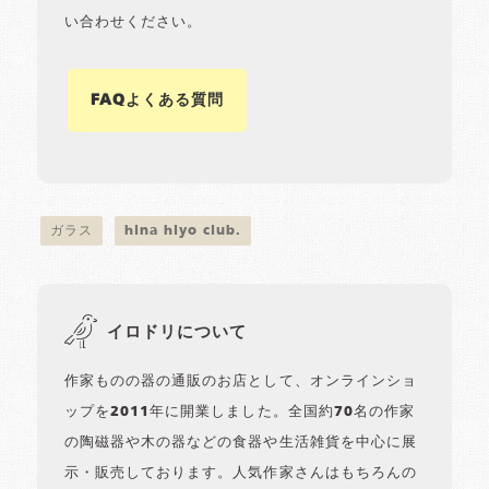
い合わせください。
FAQよくある質問
ガラス
hina hiyo club.
イロドリについて
作家ものの器の通販のお店として、オンラインショ
ップを2011年に開業しました。全国約70名の作家
の陶磁器や木の器などの食器や生活雑貨を中心に展
示・販売しております。人気作家さんはもちろんの