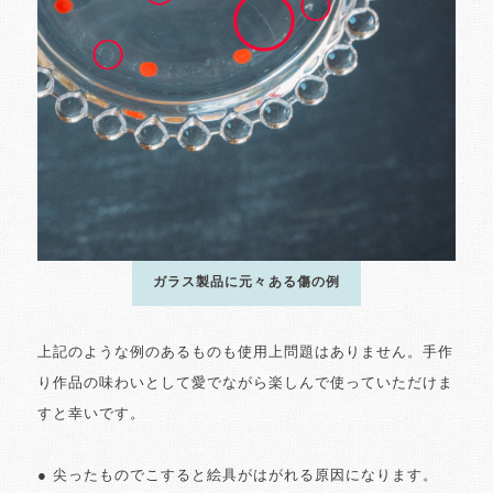
ガラス製品に元々ある傷の例
上記のような例のあるものも使用上問題はありません。手作
り作品の味わいとして愛でながら楽しんで使っていただけま
すと幸いです。
● 尖ったものでこすると絵具がはがれる原因になります。