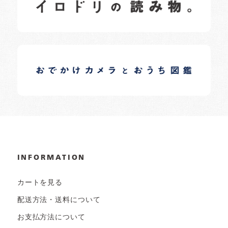
日常の様子など随時更新中です。
イロドリオーナーブログ
日常の様子など随時更新中です。
INFORMATION
カートを見る
配送方法・送料について
お支払方法について