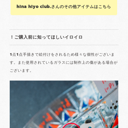
hina hiyo club.さんのその他アイテムはこちら
！ご購入前に知ってほしいイロイロ
1点1点手描きで絵付けをされるため様々な個性がございま
す。また使用されているガラスには制作上の傷がある場合が
ございます。