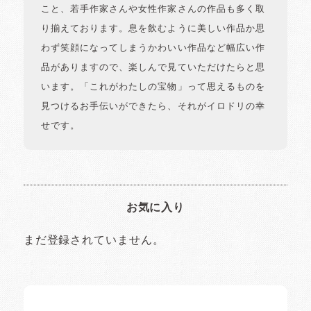
こと、若手作家さんや女性作家さんの作品も多く取
り揃えております。息を飲むように美しい作品か思
わず笑顔になってしまうかわいい作品など幅広い作
品がありますので、楽しんで見ていただけたらと思
います。「これがわたしの宝物」って思えるものを
見つけるお手伝いができたら、それがイロドリの幸
せです。
お気に入り
まだ登録されていません。
イロドリの読みもの