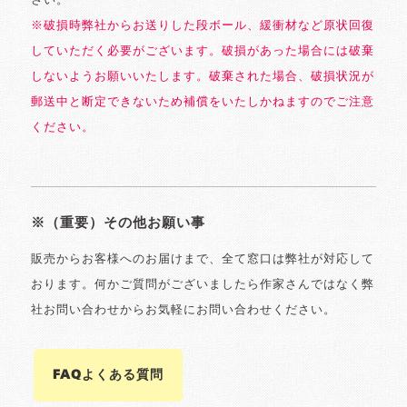
さい。
※破損時弊社からお送りした段ボール、緩衝材など原状回復
していただく必要がございます。破損があった場合には破棄
しないようお願いいたします。破棄された場合、破損状況が
郵送中と断定できないため補償をいたしかねますのでご注意
ください。
※（重要）その他お願い事
販売からお客様へのお届けまで、全て窓口は弊社が対応して
おります。何かご質問がございましたら作家さんではなく弊
社お問い合わせからお気軽にお問い合わせください。
FAQよくある質問