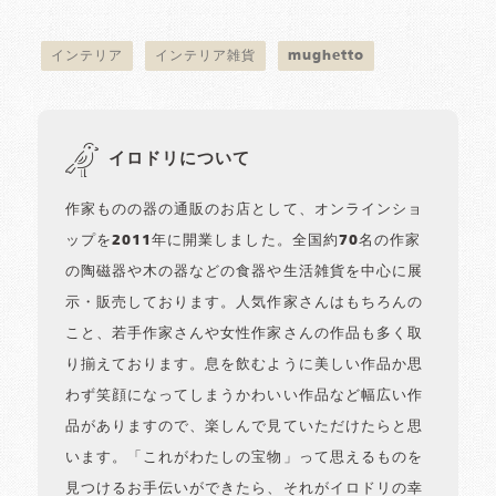
インテリア
インテリア雑貨
mughetto
イロドリについて
作家ものの器の通販のお店として、オンラインショ
ップを2011年に開業しました。全国約70名の作家
の陶磁器や木の器などの食器や生活雑貨を中心に展
示・販売しております。人気作家さんはもちろんの
こと、若手作家さんや女性作家さんの作品も多く取
り揃えております。息を飲むように美しい作品か思
わず笑顔になってしまうかわいい作品など幅広い作
品がありますので、楽しんで見ていただけたらと思
います。「これがわたしの宝物」って思えるものを
見つけるお手伝いができたら、それがイロドリの幸