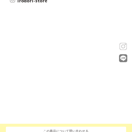
irodori-store
この商品について問い合わせる