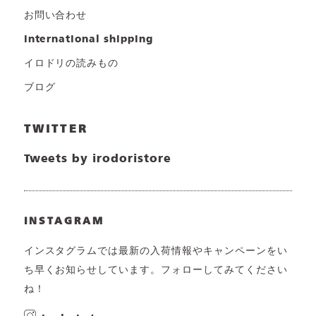
お問い合わせ
international shipping
イロドリの読みもの
ブログ
TWITTER
Tweets by irodoristore
INSTAGRAM
インスタグラムでは最新の入荷情報やキャンペーンをい
ち早くお知らせしています。フォローしてみてください
ね！