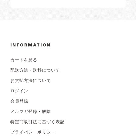
INFORMATION
カートを見る
配送方法・送料について
お支払方法について
ログイン
会員登録
メルマガ登録・解除
特定商取引法に基づく表記
プライバシーポリシー