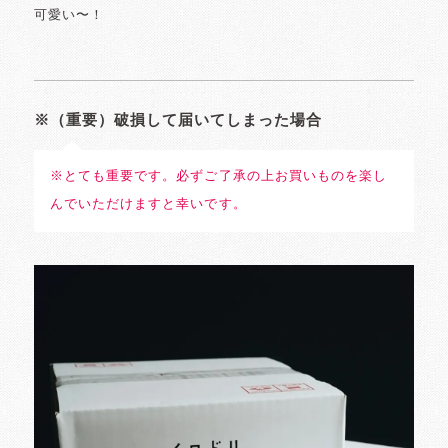
可愛い〜！
※（重要）破損して届いてしまった場合
※とても重要です。必ずご了承の上お買いものを楽し
んでいただけますと幸いです。