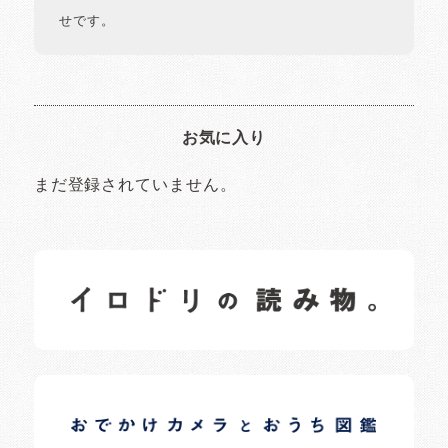
せです。
お気に入り
まだ登録されていません。
イロドリの読みもの
日常の様子など随時更新中です。
イロドリオーナーブログ
日常の様子など随時更新中です。