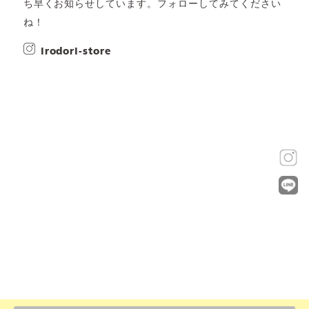
ち早くお知らせしています。フォローしてみてください
ね！
irodori-store