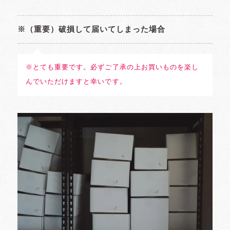
※（重要）破損して届いてしまった場合
※とても重要です。必ずご了承の上お買いものを楽し
んでいただけますと幸いです。