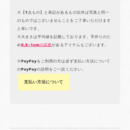
※【1点もの】と表記があるもの以外は写真と同一
のものではございませんことをご了承いただけます
と幸いです。
※大きさは平均値を記載しております。手作りのた
め
0.5~1cmの誤差
があるアイテムもございます。
※PayPayをご利用の方は必ず支払い方法について
のPayPayの説明をご一読ください。
支払い方法について