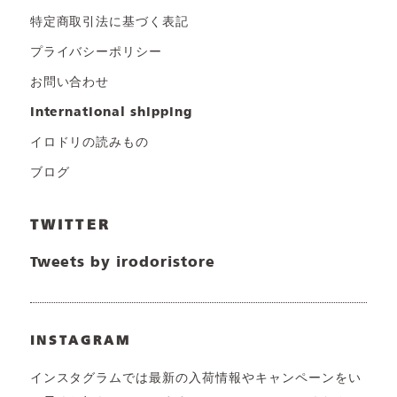
特定商取引法に基づく表記
プライバシーポリシー
お問い合わせ
international shipping
イロドリの読みもの
ブログ
TWITTER
Tweets by irodoristore
INSTAGRAM
インスタグラムでは最新の入荷情報やキャンペーンをい