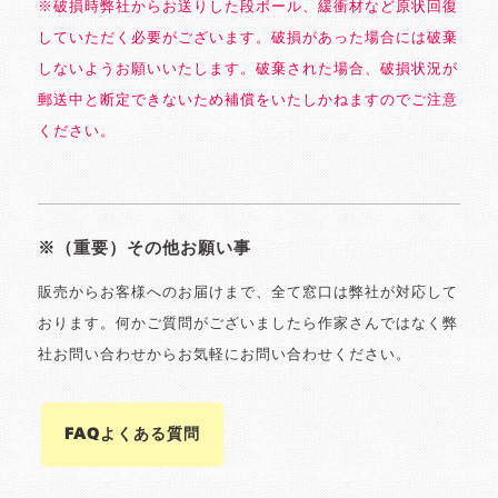
※破損時弊社からお送りした段ボール、緩衝材など原状回復
していただく必要がございます。破損があった場合には破棄
しないようお願いいたします。破棄された場合、破損状況が
郵送中と断定できないため補償をいたしかねますのでご注意
ください。
※（重要）その他お願い事
販売からお客様へのお届けまで、全て窓口は弊社が対応して
おります。何かご質問がございましたら作家さんではなく弊
社お問い合わせからお気軽にお問い合わせください。
FAQよくある質問