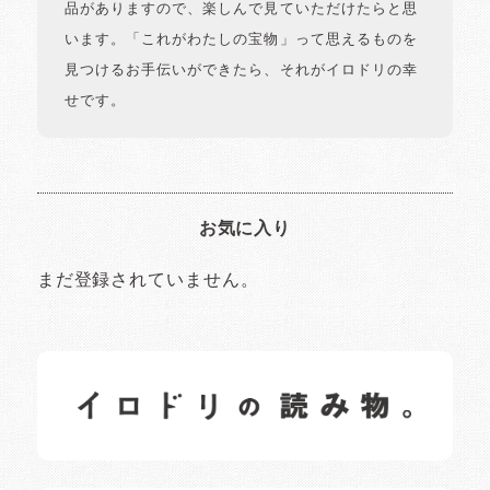
品がありますので、楽しんで見ていただけたらと思
います。「これがわたしの宝物」って思えるものを
見つけるお手伝いができたら、それがイロドリの幸
せです。
お気に入り
まだ登録されていません。
イロドリの読みもの
日常の様子など随時更新中です。