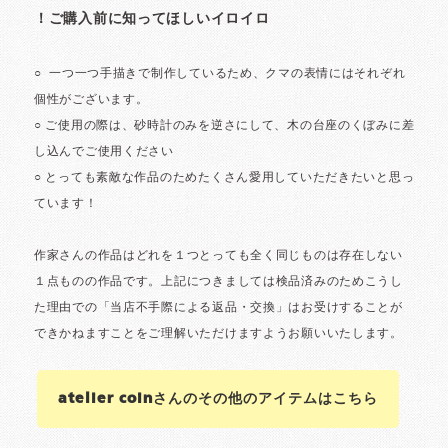
atelier coinさんのその他のアイテムはこちら