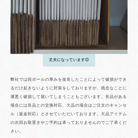
丈夫になっています◎
弊社では段ボールの厚みを改良したことによって破損ができ
るだけ起きないように対策をしておりますが、残念なことに
運悪く破損して届いてしまうこともございます。良品がある
場合には良品との交換対応、欠品の場合はご注文のキャンセ
ル（返金対応）とさせていただいております。欠品アイテム
の次回お取置きやご予約は承っておりませんのでご了承くだ
さい。