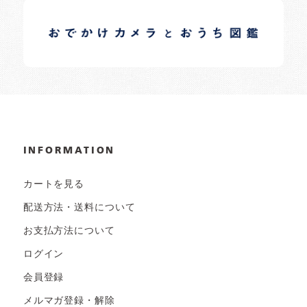
イロドリオーナーブログ
日常の様子など随時更新中です。
INFORMATION
カートを見る
配送方法・送料について
お支払方法について
ログイン
会員登録
メルマガ登録・解除