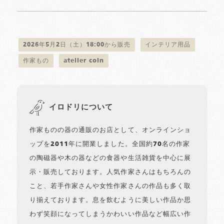
2026年5月2日（土）18:00から販売
インテリア用品
作家もの
atelier coin
イロドリについて
作家ものの器の通販のお店として、オンラインショ
ップを2011年に開業しました。全国約70名の作家
の陶磁器や木の器などの食器や生活雑貨を中心に展
示・販売しております。人気作家さんはもちろんの
こと、若手作家さんや女性作家さんの作品も多く取
り揃えております。息を飲むように美しい作品か思
わず笑顔になってしまうかわいい作品など幅広い作