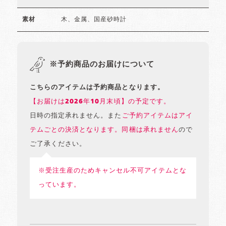
木、金属、国産砂時計
素材
※予約商品のお届けについて
こちらのアイテムは予約商品となります。
【お届けは2026年10月末頃】の予定です。
日時の指定承れません。また
ご予約アイテムはアイ
テムごとの決済となります。同梱は承れません
ので
ご了承ください。
※受注生産のためキャンセル不可アイテムとな
っています。