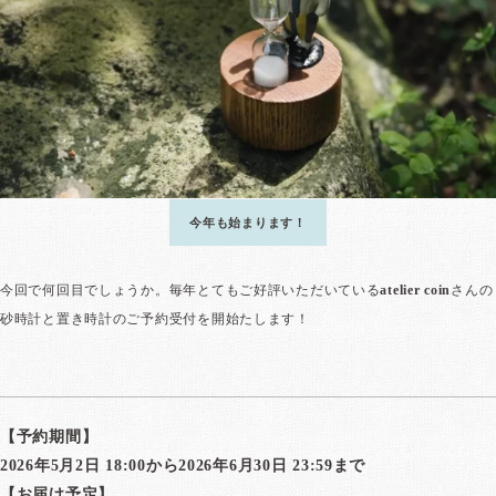
今年も始まります！
今回で何回目でしょうか。毎年とてもご好評いただいている
atelier coin
さんの
砂時計と置き時計のご予約受付を開始たします！
【予約期間】
2026年5月2日 18:00から2026年6月30日 23:59まで
【お届け予定】