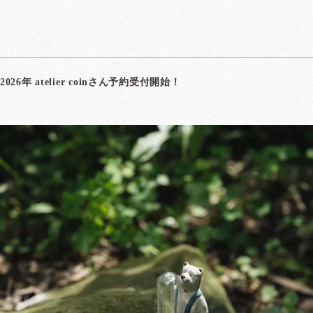
2026年
atelier coin
さん予約受付開始！