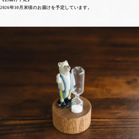
2026年10月末頃のお届けを予定しています。