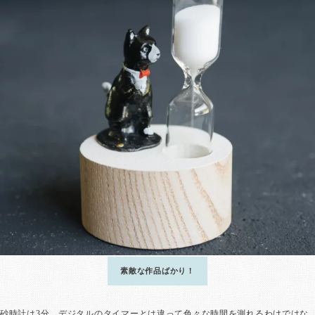
素敵な作品ばかり！
砂時計は3分。デジタルのタイマーとは違って色々な時間を測れるわけではな