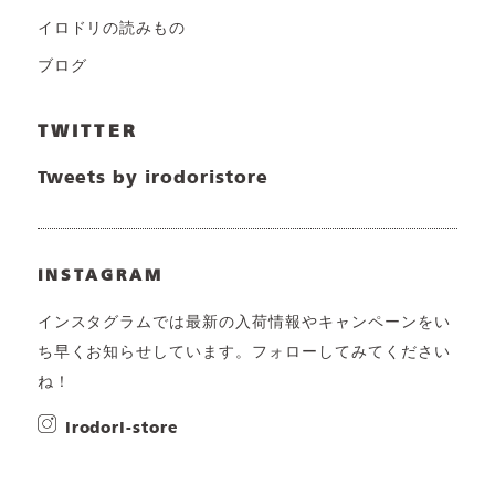
イロドリの読みもの
ブログ
TWITTER
Tweets by irodoristore
INSTAGRAM
インスタグラムでは最新の入荷情報やキャンペーンをい
ち早くお知らせしています。フォローしてみてください
ね！
irodori-store