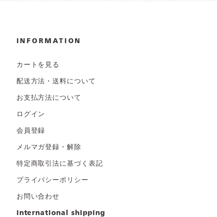
INFORMATION
カートを見る
配送方法・送料について
お支払方法について
ログイン
会員登録
メルマガ登録・解除
特定商取引法に基づく表記
プライバシーポリシー
お問い合わせ
international shipping