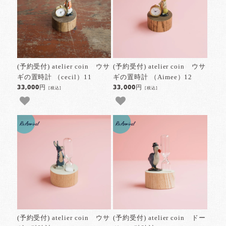
(予約受付) atelier coin ウサ
(予約受付) atelier coin ウサ
ギの置時計 （cecil）11
ギの置時計 （Aimee）12
33,000円
33,000円
[税込]
[税込]
(予約受付) atelier coin ウサ
(予約受付) atelier coin ドー