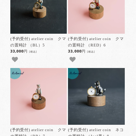
(予約受付) atelier coin クマ
(予約受付) atelier coin クマ
の置時計 （BL）5
の置時計 （RED）6
33,000円
33,000円
[税込]
[税込]
(予約受付) atelier coin クマ
(予約受付) atelier coin ネコ