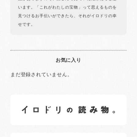
います。「これがわたしの宝物」って思えるものを
見つけるお手伝いができたら、それがイロドリの幸
せです。
お気に入り
まだ登録されていません。
イロドリの読みもの
日常の様子など随時更新中です。
イロドリオーナーブログ