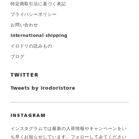
特定商取引法に基づく表記
プライバシーポリシー
お問い合わせ
international shipping
イロドリの読みもの
ブログ
TWITTER
Tweets by irodoristore
INSTAGRAM
インスタグラムでは最新の入荷情報やキャンペーンをい
ち早くお知らせしています。フォローしてみてください