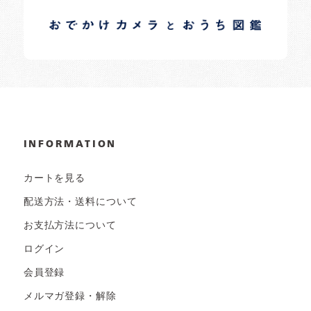
日常の様子など随時更新中です。
INFORMATION
カートを見る
配送方法・送料について
お支払方法について
ログイン
会員登録
メルマガ登録・解除