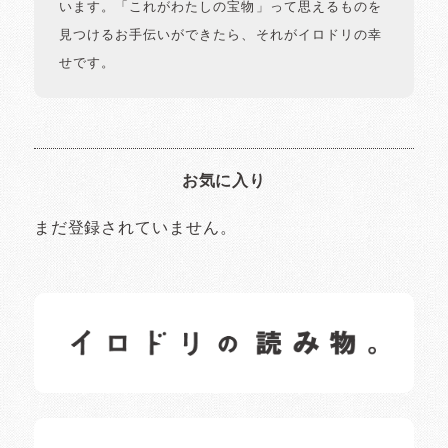
います。「これがわたしの宝物」って思えるものを
見つけるお手伝いができたら、それがイロドリの幸
せです。
お気に入り
まだ登録されていません。
イロドリの読みもの
日常の様子など随時更新中です。
イロドリオーナーブログ