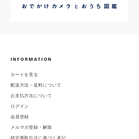
日常の様子など随時更新中です。
INFORMATION
カートを見る
配送方法・送料について
お支払方法について
ログイン
会員登録
メルマガ登録・解除
特定商取引法に基づく表記