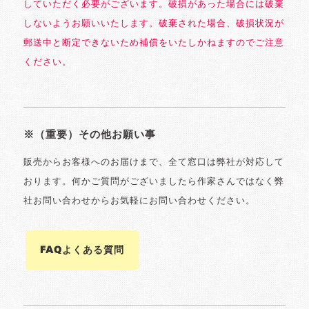
していただく必要がございます。破損があった場合には破棄
しないようお願いいたします。破棄された場合、破損状況が
郵送中と断定できないため補償をいたしかねますのでご注意
ください。
※（重要）その他お願い事
販売からお客様へのお届けまで、全て窓口は弊社が対応して
おります。何かご質問がございましたら作家さんではなく弊
社お問い合わせからお気軽にお問い合わせください。
FAQよくある質問