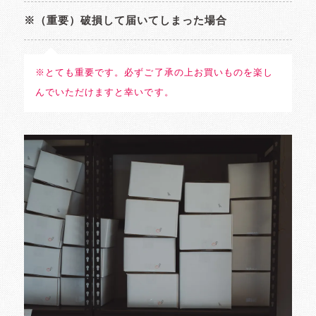
※（重要）破損して届いてしまった場合
※とても重要です。必ずご了承の上お買いものを楽し
んでいただけますと幸いです。