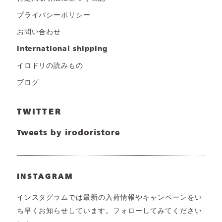
プライバシーポリシー
お問い合わせ
international shipping
イロドリの読みもの
ブログ
TWITTER
Tweets by irodoristore
INSTAGRAM
インスタグラムでは最新の入荷情報やキャンペーンをい
ち早くお知らせしています。フォローしてみてください