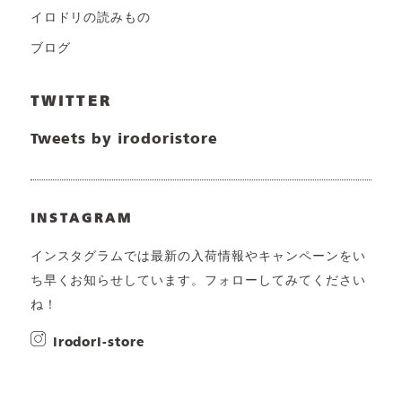
イロドリの読みもの
ブログ
TWITTER
Tweets by irodoristore
INSTAGRAM
インスタグラムでは最新の入荷情報やキャンペーンをい
ち早くお知らせしています。フォローしてみてください
ね！
irodori-store