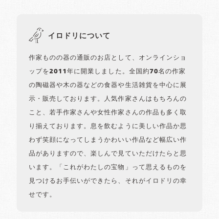
イロドリについて
作家ものの器の通販のお店として、オンラインショ
ップを2011年に開業しました。全国約70名の作家
の陶磁器や木の器などの食器や生活雑貨を中心に展
示・販売しております。人気作家さんはもちろんの
こと、若手作家さんや女性作家さんの作品も多く取
り揃えております。息を飲むように美しい作品か思
わず笑顔になってしまうかわいい作品など幅広い作
品がありますので、楽しんで見ていただけたらと思
います。「これがわたしの宝物」って思えるものを
見つけるお手伝いができたら、それがイロドリの幸
せです。