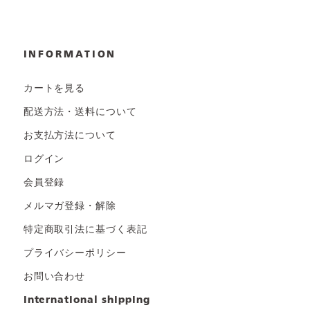
INFORMATION
カートを見る
配送方法・送料について
お支払方法について
ログイン
会員登録
メルマガ登録・解除
特定商取引法に基づく表記
プライバシーポリシー
お問い合わせ
international shipping