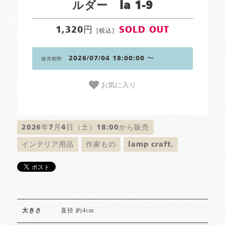
ルダー la 1-9
1,320円
SOLD OUT
[税込]
2026/07/04 18:00:00 〜
販売期間
お気に入り
2026年7月4日（土）18:00から販売
インテリア用品
作家もの
lamp craft.
直径 約4cm
大きさ