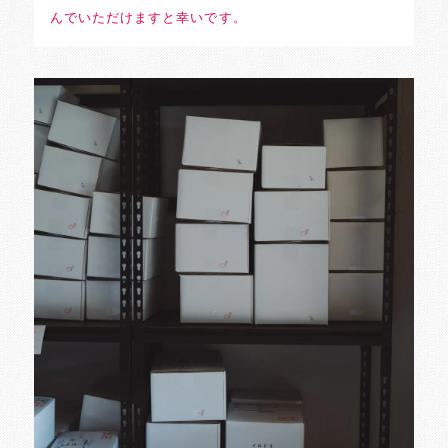
んでいただけますと幸いです。