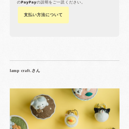
のPayPayの説明をご一読ください。
支払い方法について