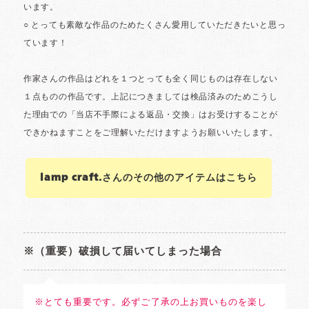
lamp craft.さんのその他のアイテムはこちら
※（重要）破損して届いてしまった場合
※とても重要です。必ずご了承の上お買いものを楽し