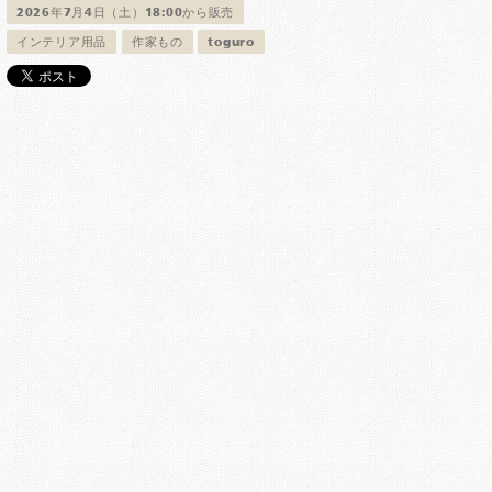
2026年7月4日（土）18:00から販売
インテリア用品
作家もの
toguro