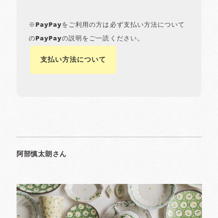
※PayPayをご利用の方は必ず支払い方法について
のPayPayの説明をご一読ください。
支払い方法について