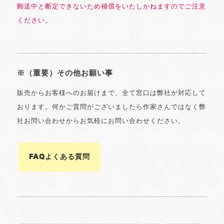
郵送中と断定できないため補償をいたしかねますのでご注意
ください。
※（重要）その他お願い事
販売からお客様へのお届けまで、全て窓口は弊社が対応して
おります。何かご質問がございましたら作家さんではなく弊
社お問い合わせからお気軽にお問い合わせください。
FAQよくある質問