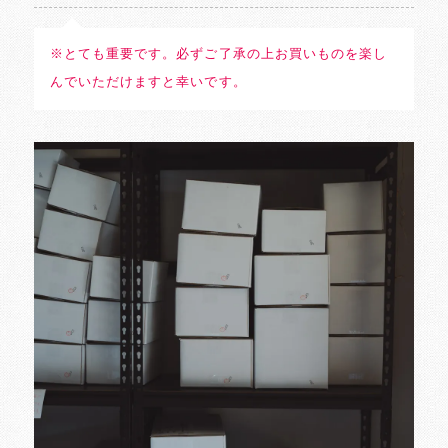
※とても重要です。必ずご了承の上お買いものを楽し
んでいただけますと幸いです。