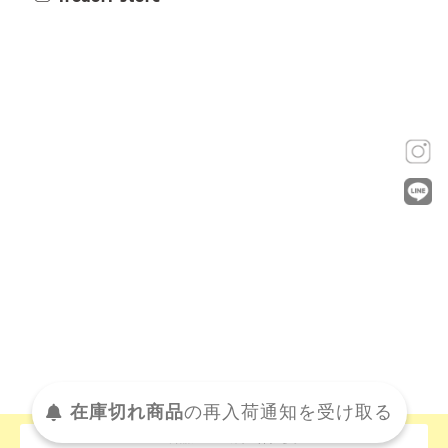
在庫切れ商品
の
再入荷
通知を
受け取る
この商品について問い合わせる