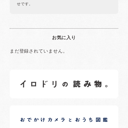
せです。
お気に入り
まだ登録されていません。
イロドリの読みもの
日常の様子など随時更新中です。
イロドリオーナーブログ
日常の様子など随時更新中です。