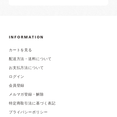
INFORMATION
カートを見る
配送方法・送料について
お支払方法について
ログイン
会員登録
メルマガ登録・解除
特定商取引法に基づく表記
プライバシーポリシー