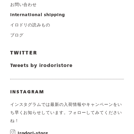
お問い合わせ
international shipping
イロドリの読みもの
ブログ
TWITTER
Tweets by irodoristore
INSTAGRAM
インスタグラムでは最新の入荷情報やキャンペーンをい
ち早くお知らせしています。フォローしてみてください
ね！
irodori-store