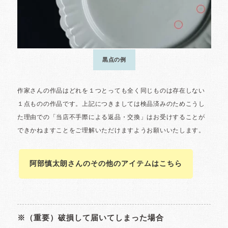
阿部慎太朗さんのその他のアイテムはこちら
※（重要）破損して届いてしまった場合