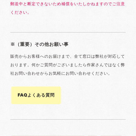
郵送中と断定できないため補償をいたしかねますのでご注意
ください。
※（重要）その他お願い事
販売からお客様へのお届けまで、全て窓口は弊社が対応して
おります。何かご質問がございましたら作家さんではなく弊
社お問い合わせからお気軽にお問い合わせください。
FAQよくある質問