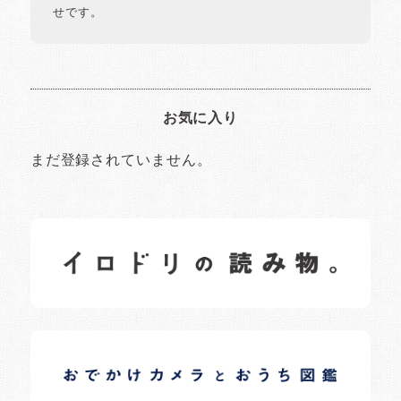
せです。
お気に入り
まだ登録されていません。
イロドリの読みもの
日常の様子など随時更新中です。
イロドリオーナーブログ
日常の様子など随時更新中です。