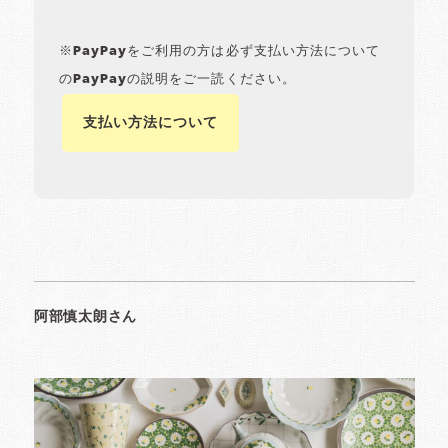
※PayPayをご利用の方は必ず支払い方法について
のPayPayの説明をご一読ください。
支払い方法について