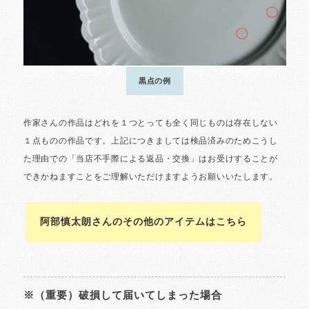
阿部慎太朗さんのその他のアイテムはこちら
※（重要）破損して届いてしまった場合