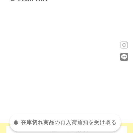
在庫切れ商品
の
再入荷
通知を
受け取る
この商品について問い合わせる