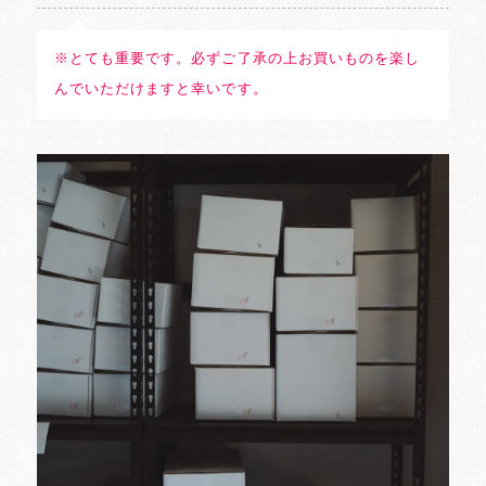
※とても重要です。必ずご了承の上お買いものを楽し
んでいただけますと幸いです。