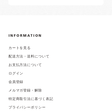
INFORMATION
カートを見る
配送方法・送料について
お支払方法について
ログイン
会員登録
メルマガ登録・解除
特定商取引法に基づく表記
プライバシーポリシー