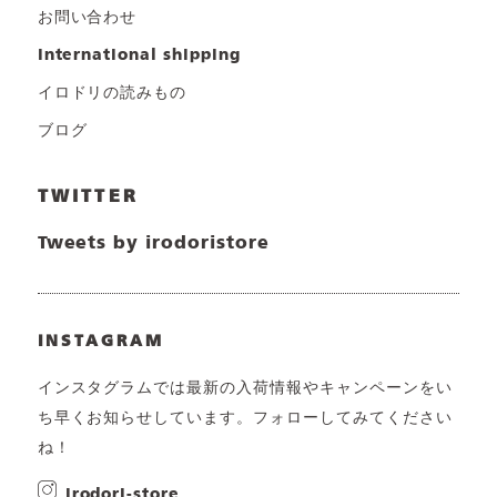
お問い合わせ
international shipping
イロドリの読みもの
ブログ
TWITTER
Tweets by irodoristore
INSTAGRAM
インスタグラムでは最新の入荷情報やキャンペーンをい
ち早くお知らせしています。フォローしてみてください
ね！
irodori-store