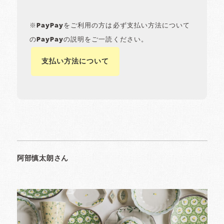
※PayPayをご利用の方は必ず支払い方法について
のPayPayの説明をご一読ください。
支払い方法について