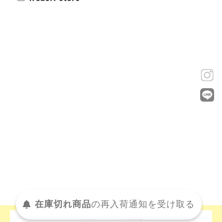
在庫切れ商品
の
再入荷
通知を
受け取る
この商品について問い合わせる