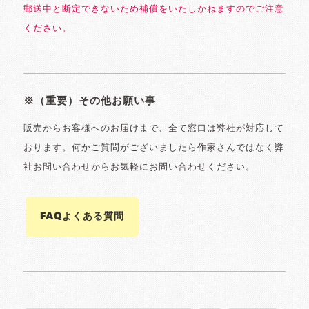
郵送中と断定できないため補償をいたしかねますのでご注意
ください。
※（重要）その他お願い事
販売からお客様へのお届けまで、全て窓口は弊社が対応して
おります。何かご質問がございましたら作家さんではなく弊
社お問い合わせからお気軽にお問い合わせください。
FAQよくある質問