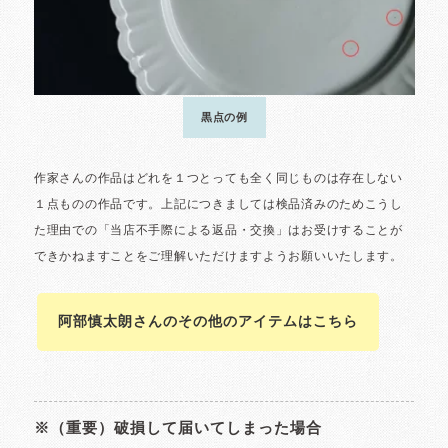
阿部慎太朗さんのその他のアイテムはこちら
※（重要）破損して届いてしまった場合