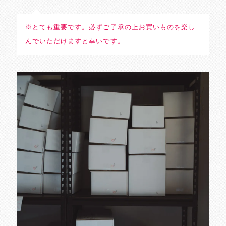
※とても重要です。必ずご了承の上お買いものを楽し
んでいただけますと幸いです。