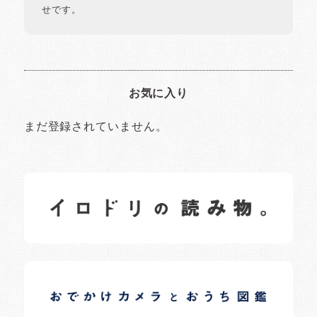
せです。
お気に入り
まだ登録されていません。
イロドリの読みもの
日常の様子など随時更新中です。
イロドリオーナーブログ
日常の様子など随時更新中です。