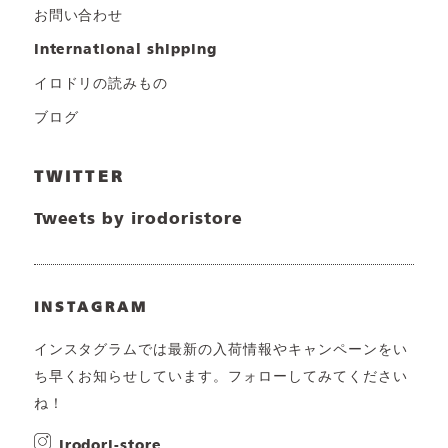
お問い合わせ
international shipping
イロドリの読みもの
ブログ
TWITTER
Tweets by irodoristore
INSTAGRAM
インスタグラムでは最新の入荷情報やキャンペーンをい
ち早くお知らせしています。フォローしてみてください
ね！
irodori-store