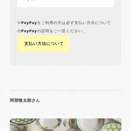
※PayPayをご利用の方は必ず支払い方法について
のPayPayの説明をご一読ください。
支払い方法について