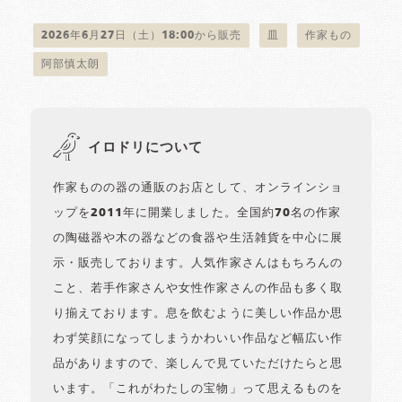
2026年6月27日（土）18:00から販売
皿
作家もの
阿部慎太朗
イロドリについて
作家ものの器の通販のお店として、オンラインショ
ップを2011年に開業しました。全国約70名の作家
の陶磁器や木の器などの食器や生活雑貨を中心に展
示・販売しております。人気作家さんはもちろんの
こと、若手作家さんや女性作家さんの作品も多く取
り揃えております。息を飲むように美しい作品か思
わず笑顔になってしまうかわいい作品など幅広い作
品がありますので、楽しんで見ていただけたらと思
います。「これがわたしの宝物」って思えるものを