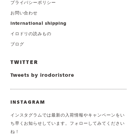
プライバシーポリシー
お問い合わせ
international shipping
イロドリの読みもの
ブログ
TWITTER
Tweets by irodoristore
INSTAGRAM
インスタグラムでは最新の入荷情報やキャンペーンをい
ち早くお知らせしています。フォローしてみてください
ね！