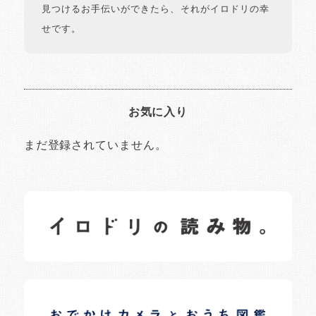
見つけるお手伝いができたら、それがイロドリの幸
せです。
お気に入り
まだ登録されていません。
イロドリの読みもの
日常の様子など随時更新中です。
イロドリオーナーブログ
日常の様子など随時更新中です。