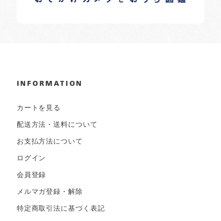
INFORMATION
カートを見る
配送方法・送料について
お支払方法について
ログイン
会員登録
メルマガ登録・解除
特定商取引法に基づく表記