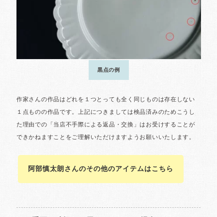
阿部慎太朗さんのその他のアイテムはこちら