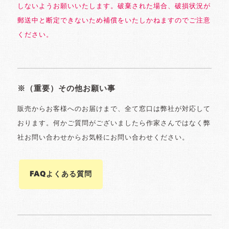
しないようお願いいたします。破棄された場合、破損状況が
郵送中と断定できないため補償をいたしかねますのでご注意
ください。
※（重要）その他お願い事
販売からお客様へのお届けまで、全て窓口は弊社が対応して
おります。何かご質問がございましたら作家さんではなく弊
社お問い合わせからお気軽にお問い合わせください。
FAQよくある質問