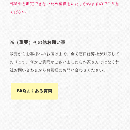
郵送中と断定できないため補償をいたしかねますのでご注意
ください。
※（重要）その他お願い事
販売からお客様へのお届けまで、全て窓口は弊社が対応して
おります。何かご質問がございましたら作家さんではなく弊
社お問い合わせからお気軽にお問い合わせください。
FAQよくある質問