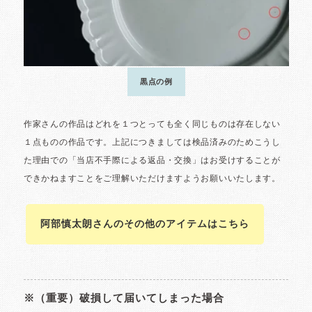
阿部慎太朗さんのその他のアイテムはこちら
※（重要）破損して届いてしまった場合