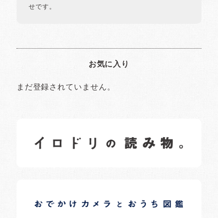
せです。
お気に入り
まだ登録されていません。
イロドリの読みもの
日常の様子など随時更新中です。
イロドリオーナーブログ
日常の様子など随時更新中です。