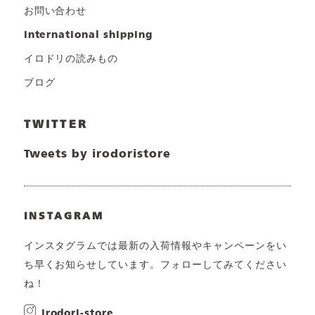
お問い合わせ
international shipping
イロドリの読みもの
ブログ
TWITTER
Tweets by irodoristore
INSTAGRAM
インスタグラムでは最新の入荷情報やキャンペーンをい
ち早くお知らせしています。フォローしてみてください
ね！
irodori-store