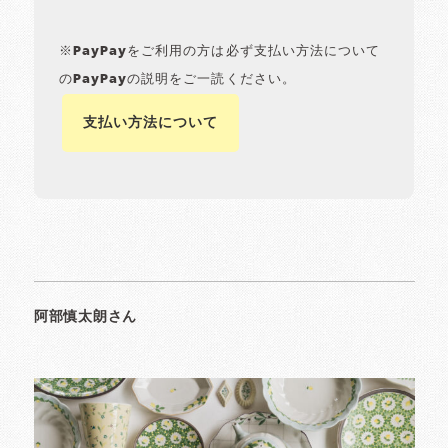
※PayPayをご利用の方は必ず支払い方法について
のPayPayの説明をご一読ください。
支払い方法について