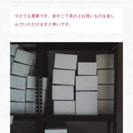
※とても重要です。必ずご了承の上お買いものを楽し
んでいただけますと幸いです。