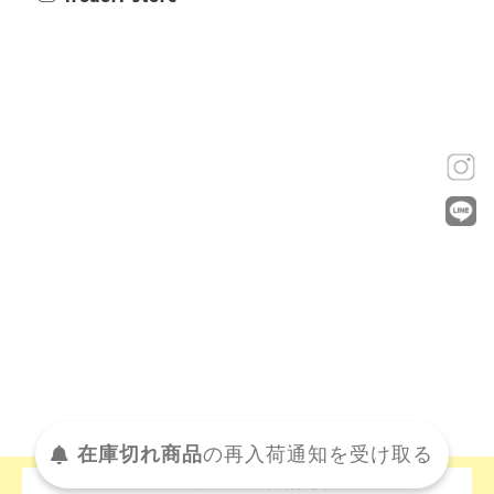
在庫切れ商品
の
再入荷
通知を
受け取る
この商品について問い合わせる