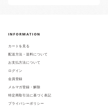
INFORMATION
カートを見る
配送方法・送料について
お支払方法について
ログイン
会員登録
メルマガ登録・解除
特定商取引法に基づく表記
プライバシーポリシー